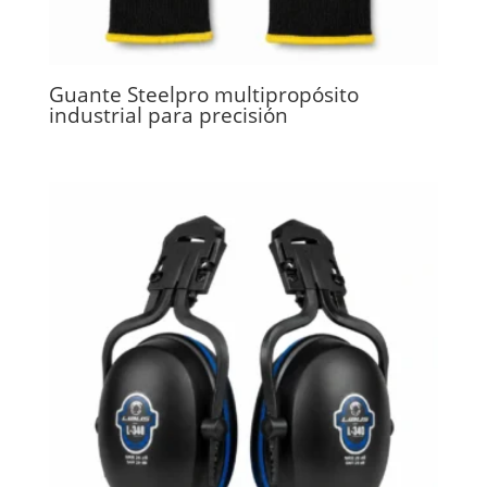
Guante Steelpro multipropósito
industrial para precisión