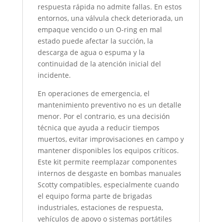
respuesta rápida no admite fallas. En estos
entornos, una válvula check deteriorada, un
empaque vencido o un O-ring en mal
estado puede afectar la succión, la
descarga de agua o espuma y la
continuidad de la atención inicial del
incidente.
En operaciones de emergencia, el
mantenimiento preventivo no es un detalle
menor. Por el contrario, es una decisión
técnica que ayuda a reducir tiempos
muertos, evitar improvisaciones en campo y
mantener disponibles los equipos críticos.
Este kit permite reemplazar componentes
internos de desgaste en bombas manuales
Scotty compatibles, especialmente cuando
el equipo forma parte de brigadas
industriales, estaciones de respuesta,
vehículos de apoyo o sistemas portátiles