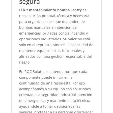
segura
El
kit mantenimiento bomba Scotty
es
una solución puntual, técnica y necesaria
para organizaciones que dependen de
bombas manuales en atención de
emergencias, brigadas contra incendio y
operaciones industriales. Su valor no está
solo en el repuesto, sino en la capacidad de
mantener equipos listos, funcionales y
alineados con una gestión responsable del
riesgo.
En RQC Solutions entendemos que cada
componente puede influir en la
continuidad de una respuesta. Por eso,
acompañamos a su equipo con soluciones
orientadas a seguridad industrial, atención
de emergencias y mantenimiento técnico,
ayudándole a tomar decisiones más
seguras, proteger a su personal y fortalecer