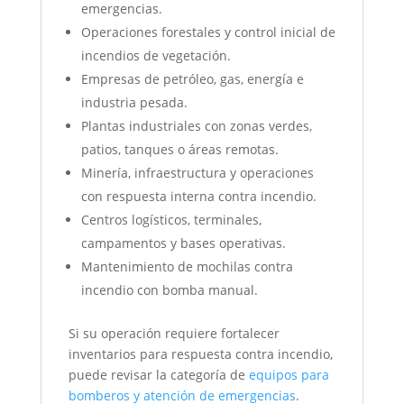
emergencias.
Operaciones forestales y control inicial de
incendios de vegetación.
Empresas de petróleo, gas, energía e
industria pesada.
Plantas industriales con zonas verdes,
patios, tanques o áreas remotas.
Minería, infraestructura y operaciones
con respuesta interna contra incendio.
Centros logísticos, terminales,
campamentos y bases operativas.
Mantenimiento de mochilas contra
incendio con bomba manual.
Si su operación requiere fortalecer
inventarios para respuesta contra incendio,
puede revisar la categoría de
equipos para
bomberos y atención de emergencias
.