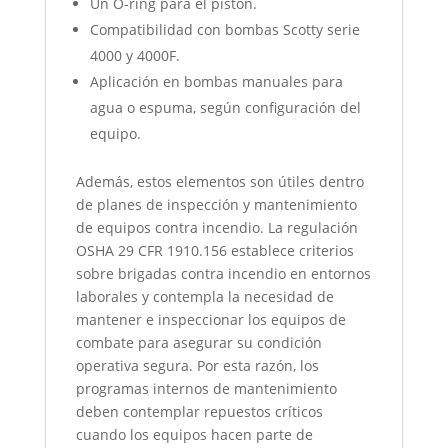
Un O-ring para el pistón.
Compatibilidad con bombas Scotty serie
4000 y 4000F.
Aplicación en bombas manuales para
agua o espuma, según configuración del
equipo.
Además, estos elementos son útiles dentro
de planes de inspección y mantenimiento
de equipos contra incendio. La regulación
OSHA 29 CFR 1910.156 establece criterios
sobre brigadas contra incendio en entornos
laborales y contempla la necesidad de
mantener e inspeccionar los equipos de
combate para asegurar su condición
operativa segura. Por esta razón, los
programas internos de mantenimiento
deben contemplar repuestos críticos
cuando los equipos hacen parte de