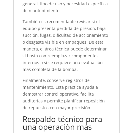
general, tipo de uso y necesidad específica
de mantenimiento.
También es recomendable revisar si el
equipo presenta pérdida de presión, baja
succión, fugas, dificultad de accionamiento
o desgaste visible en empaques. De esta
manera, el área técnica puede determinar
si basta con reemplazar componentes
internos o si se requiere una evaluación
más completa de la bomba.
Finalmente, conserve registros de
mantenimiento. Esta práctica ayuda a
demostrar control operativo, facilita
auditorías y permite planificar reposición
de repuestos con mayor precisión.
Respaldo técnico para
una operación más