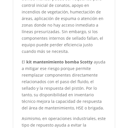
control inicial de conatos, apoyo en
incendios de vegetación, humectación de
áreas, aplicación de espuma o atención en
zonas donde no hay acceso inmediato a
líneas presurizadas. Sin embargo, si los
componentes internos de sellado fallan, el
equipo puede perder eficiencia justo
cuando más se necesita.
El
kit mantenimiento bomba Scotty
ayuda
a mitigar ese riesgo porque permite
reemplazar componentes directamente
relacionados con el paso del fluido, el
sellado y la respuesta del pistón. Por lo
tanto, su disponibilidad en inventario
técnico mejora la capacidad de respuesta
del área de mantenimiento, HSE o brigada.
Asimismo, en operaciones industriales, este
tipo de repuesto ayuda a evitar la