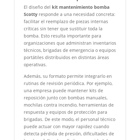
El diseño del
kit mantenimiento bomba
Scotty
responde a una necesidad concreta:
facilitar el reemplazo de piezas internas
críticas sin tener que sustituir toda la
bomba. Esto resulta importante para
organizaciones que administran inventarios
técnicos, brigadas de emergencia o equipos
portátiles distribuidos en distintas áreas
operativas.
Además, su formato permite integrarlo en
rutinas de revisión periódica. Por ejemplo,
una empresa puede mantener kits de
reposición junto con bombas manuales,
mochilas contra incendio, herramientas de
respuesta y equipos de protección para
brigadas. De este modo, el personal técnico
puede actuar con mayor rapidez cuando
detecta pérdida de presión, dificultades de