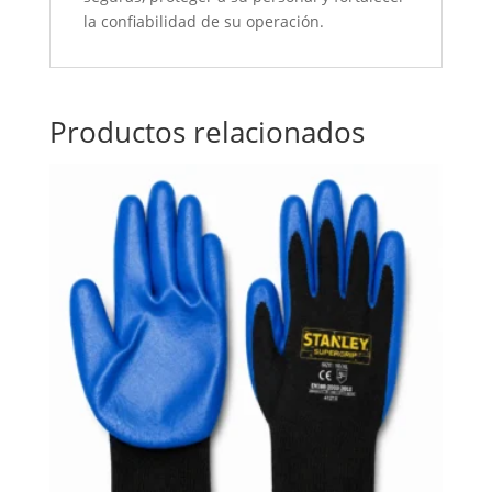
la confiabilidad de su operación.
Productos relacionados