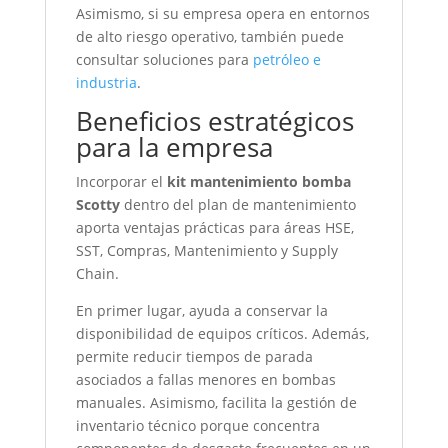
Asimismo, si su empresa opera en entornos
de alto riesgo operativo, también puede
consultar soluciones para
petróleo e
industria
.
Beneficios estratégicos
para la empresa
Incorporar el
kit mantenimiento bomba
Scotty
dentro del plan de mantenimiento
aporta ventajas prácticas para áreas HSE,
SST, Compras, Mantenimiento y Supply
Chain.
En primer lugar, ayuda a conservar la
disponibilidad de equipos críticos. Además,
permite reducir tiempos de parada
asociados a fallas menores en bombas
manuales. Asimismo, facilita la gestión de
inventario técnico porque concentra