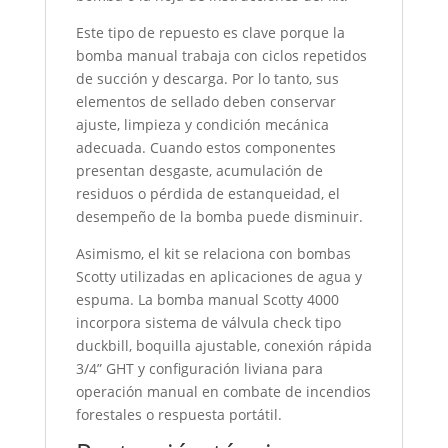
Este tipo de repuesto es clave porque la
bomba manual trabaja con ciclos repetidos
de succión y descarga. Por lo tanto, sus
elementos de sellado deben conservar
ajuste, limpieza y condición mecánica
adecuada. Cuando estos componentes
presentan desgaste, acumulación de
residuos o pérdida de estanqueidad, el
desempeño de la bomba puede disminuir.
Asimismo, el kit se relaciona con bombas
Scotty utilizadas en aplicaciones de agua y
espuma. La bomba manual Scotty 4000
incorpora sistema de válvula check tipo
duckbill, boquilla ajustable, conexión rápida
3/4” GHT y configuración liviana para
operación manual en combate de incendios
forestales o respuesta portátil.