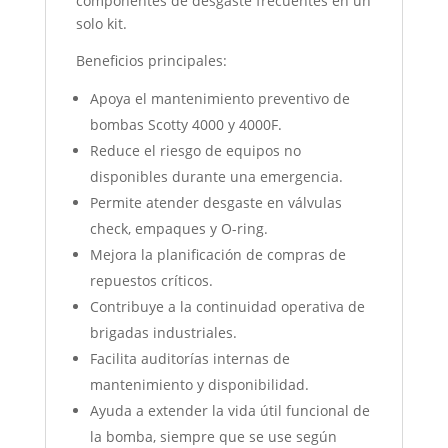
componentes de desgaste frecuentes en un
solo kit.
Beneficios principales:
Apoya el mantenimiento preventivo de
bombas Scotty 4000 y 4000F.
Reduce el riesgo de equipos no
disponibles durante una emergencia.
Permite atender desgaste en válvulas
check, empaques y O-ring.
Mejora la planificación de compras de
repuestos críticos.
Contribuye a la continuidad operativa de
brigadas industriales.
Facilita auditorías internas de
mantenimiento y disponibilidad.
Ayuda a extender la vida útil funcional de
la bomba, siempre que se use según