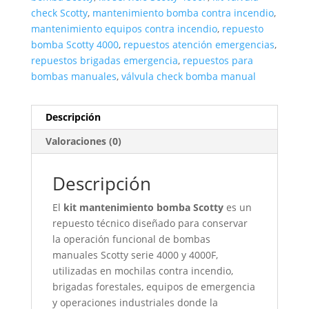
check Scotty
,
mantenimiento bomba contra incendio
,
mantenimiento equipos contra incendio
,
repuesto
bomba Scotty 4000
,
repuestos atención emergencias
,
repuestos brigadas emergencia
,
repuestos para
bombas manuales
,
válvula check bomba manual
Descripción
Valoraciones (0)
Descripción
El
kit mantenimiento bomba Scotty
es un
repuesto técnico diseñado para conservar
la operación funcional de bombas
manuales Scotty serie 4000 y 4000F,
utilizadas en mochilas contra incendio,
brigadas forestales, equipos de emergencia
y operaciones industriales donde la