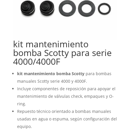
kit mantenimiento
bomba Scotty para serie
4000/4000F
kit mantenimiento bomba Scotty
para bombas
manuales Scotty serie 4000 y 4000F.
Incluye componentes de reposición para apoyar el
mantenimiento de válvulas check, empaques y O-
ring.
Repuesto técnico orientado a bombas manuales
usadas en agua o espuma, según configuración del
equipo.