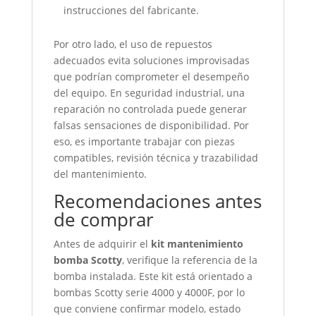
instrucciones del fabricante.
Por otro lado, el uso de repuestos
adecuados evita soluciones improvisadas
que podrían comprometer el desempeño
del equipo. En seguridad industrial, una
reparación no controlada puede generar
falsas sensaciones de disponibilidad. Por
eso, es importante trabajar con piezas
compatibles, revisión técnica y trazabilidad
del mantenimiento.
Recomendaciones antes
de comprar
Antes de adquirir el
kit mantenimiento
bomba Scotty
, verifique la referencia de la
bomba instalada. Este kit está orientado a
bombas Scotty serie 4000 y 4000F, por lo
que conviene confirmar modelo, estado