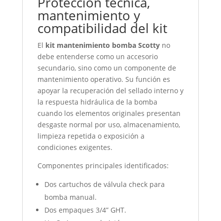
Protección técnica,
mantenimiento y
compatibilidad del kit
El
kit mantenimiento bomba Scotty
no
debe entenderse como un accesorio
secundario, sino como un componente de
mantenimiento operativo. Su función es
apoyar la recuperación del sellado interno y
la respuesta hidráulica de la bomba
cuando los elementos originales presentan
desgaste normal por uso, almacenamiento,
limpieza repetida o exposición a
condiciones exigentes.
Componentes principales identificados:
Dos cartuchos de válvula check para
bomba manual.
Dos empaques 3/4” GHT.