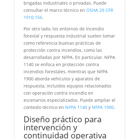
brigadas industriales o privadas. Puede
consultar el marco técnico en
OSHA 29 CFR
1910.156
.
Por otro lado, los entornos de incendio
forestal y respuesta industrial suelen tomar
como referencia buenas prácticas de
protección contra incendios, como las
desarrolladas por NFPA. En particular, NFPA
1140 se enfoca en protección contra
incendios forestales, mientras que NFPA
1900 aborda vehículos y aparatos de
respuesta, incluidos equipos relacionados
con operación contra incendio en
escenarios especializados. Puede ampliar el
contexto técnico en
NFPA 1140
y
NFPA 1900
.
Diseño práctico para
intervención y
continuidad operativa