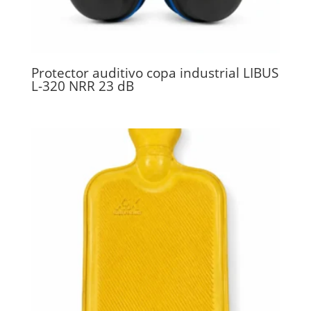
Protector auditivo copa industrial LIBUS
L-320 NRR 23 dB