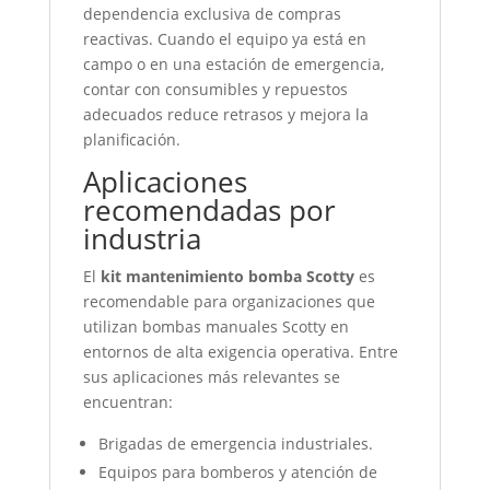
dependencia exclusiva de compras
reactivas. Cuando el equipo ya está en
campo o en una estación de emergencia,
contar con consumibles y repuestos
adecuados reduce retrasos y mejora la
planificación.
Aplicaciones
recomendadas por
industria
El
kit mantenimiento bomba Scotty
es
recomendable para organizaciones que
utilizan bombas manuales Scotty en
entornos de alta exigencia operativa. Entre
sus aplicaciones más relevantes se
encuentran:
Brigadas de emergencia industriales.
Equipos para bomberos y atención de