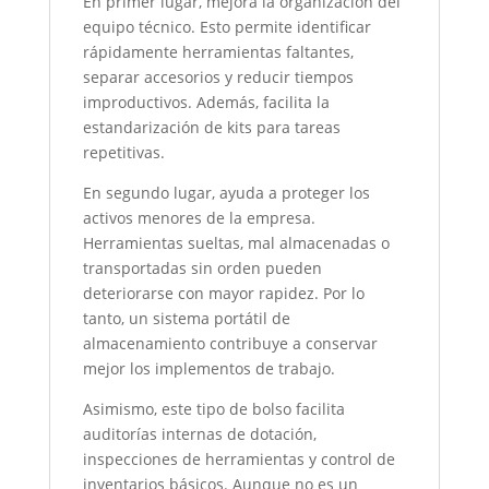
En primer lugar, mejora la organización del
equipo técnico. Esto permite identificar
rápidamente herramientas faltantes,
separar accesorios y reducir tiempos
improductivos. Además, facilita la
estandarización de kits para tareas
repetitivas.
En segundo lugar, ayuda a proteger los
activos menores de la empresa.
Herramientas sueltas, mal almacenadas o
transportadas sin orden pueden
deteriorarse con mayor rapidez. Por lo
tanto, un sistema portátil de
almacenamiento contribuye a conservar
mejor los implementos de trabajo.
Asimismo, este tipo de bolso facilita
auditorías internas de dotación,
inspecciones de herramientas y control de
inventarios básicos. Aunque no es un