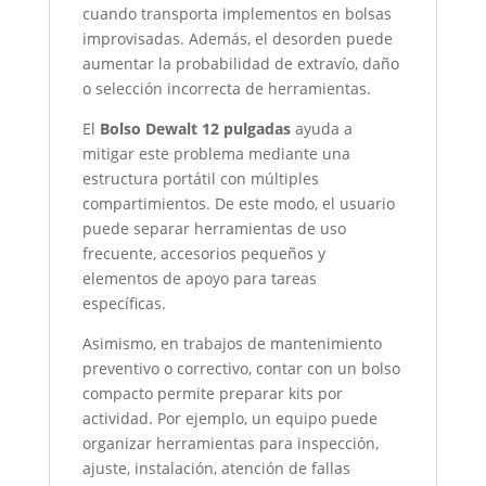
cuando transporta implementos en bolsas
improvisadas. Además, el desorden puede
aumentar la probabilidad de extravío, daño
o selección incorrecta de herramientas.
El
Bolso Dewalt 12 pulgadas
ayuda a
mitigar este problema mediante una
estructura portátil con múltiples
compartimientos. De este modo, el usuario
puede separar herramientas de uso
frecuente, accesorios pequeños y
elementos de apoyo para tareas
específicas.
Asimismo, en trabajos de mantenimiento
preventivo o correctivo, contar con un bolso
compacto permite preparar kits por
actividad. Por ejemplo, un equipo puede
organizar herramientas para inspección,
ajuste, instalación, atención de fallas