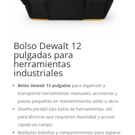
Bolso Dewalt 12
pulgadas para
herramientas
industriales
Bolso Dewalt 12 pulgadas
para organizar y
transportar herramientas manuales, accesorios y
piezas pequeñas en mantenimiento, taller u obra.
Diseño portátil tipo bolso de herramientas, útil
para técnicos que requieren movilidad y acceso
rápido en campo.
Múltiples bolsillos y compartimientos para separar