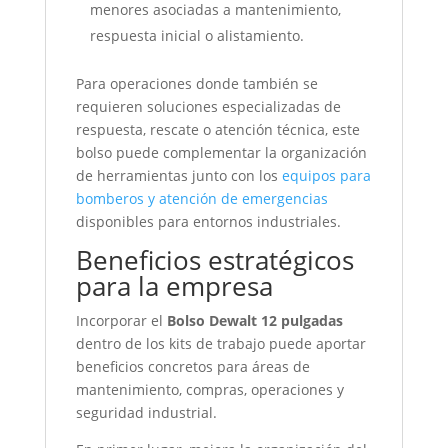
menores asociadas a mantenimiento,
respuesta inicial o alistamiento.
Para operaciones donde también se
requieren soluciones especializadas de
respuesta, rescate o atención técnica, este
bolso puede complementar la organización
de herramientas junto con los
equipos para
bomberos y atención de emergencias
disponibles para entornos industriales.
Beneficios estratégicos
para la empresa
Incorporar el
Bolso Dewalt 12 pulgadas
dentro de los kits de trabajo puede aportar
beneficios concretos para áreas de
mantenimiento, compras, operaciones y
seguridad industrial.