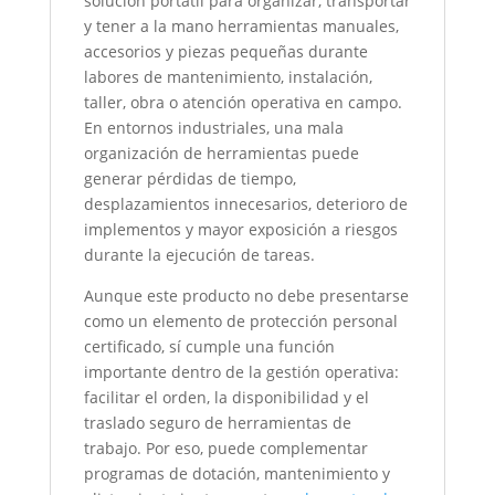
solución portátil para organizar, transportar
y tener a la mano herramientas manuales,
accesorios y piezas pequeñas durante
labores de mantenimiento, instalación,
taller, obra o atención operativa en campo.
En entornos industriales, una mala
organización de herramientas puede
generar pérdidas de tiempo,
desplazamientos innecesarios, deterioro de
implementos y mayor exposición a riesgos
durante la ejecución de tareas.
Aunque este producto no debe presentarse
como un elemento de protección personal
certificado, sí cumple una función
importante dentro de la gestión operativa:
facilitar el orden, la disponibilidad y el
traslado seguro de herramientas de
trabajo. Por eso, puede complementar
programas de dotación, mantenimiento y