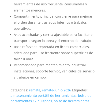
herramientas de uso frecuente, consumibles y
elementos menores.
Compartimiento principal con cierre para mejorar
el orden durante traslados internos o trabajos
operativos.
Asas acolchadas y correa ajustable para facilitar el
transporte según la tarea y el entorno de trabajo.
Base reforzada reportada en fichas comerciales,
adecuada para uso frecuente sobre superficies de
taller u obra.
Recomendado para mantenimiento industrial,
instalaciones, soporte técnico, vehículos de servicio
y trabajos en campo.
Categorías:
remate
,
remate-junio-2026
Etiquetas:
almacenamiento portátil de herramientas
,
bolsa de
herramientas 12 pulgadas
,
bolso de herramientas