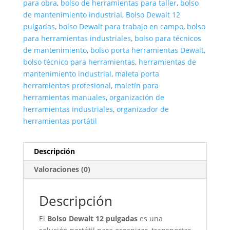
para obra
,
bolso de herramientas para taller
,
bolso
de mantenimiento industrial
,
Bolso Dewalt 12
pulgadas
,
bolso Dewalt para trabajo en campo
,
bolso
para herramientas industriales
,
bolso para técnicos
de mantenimiento
,
bolso porta herramientas Dewalt
,
bolso técnico para herramientas
,
herramientas de
mantenimiento industrial
,
maleta porta
herramientas profesional
,
maletín para
herramientas manuales
,
organización de
herramientas industriales
,
organizador de
herramientas portátil
Descripción
Valoraciones (0)
Descripción
El
Bolso Dewalt 12 pulgadas
es una