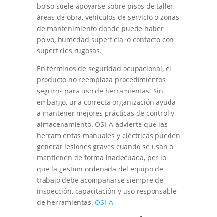
bolso suele apoyarse sobre pisos de taller,
áreas de obra, vehículos de servicio o zonas
de mantenimiento donde puede haber
polvo, humedad superficial o contacto con
superficies rugosas.
En términos de seguridad ocupacional, el
producto no reemplaza procedimientos
seguros para uso de herramientas. Sin
embargo, una correcta organización ayuda
a mantener mejores prácticas de control y
almacenamiento. OSHA advierte que las
herramientas manuales y eléctricas pueden
generar lesiones graves cuando se usan o
mantienen de forma inadecuada, por lo
que la gestión ordenada del equipo de
trabajo debe acompañarse siempre de
inspección, capacitación y uso responsable
de herramientas.
OSHA