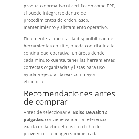
producto normativo ni certificado como EPP,
sí puede integrarse dentro de
procedimientos de orden, aseo,
mantenimiento y alistamiento operativo.
Finalmente, al mejorar la disponibilidad de
herramientas en sitio, puede contribuir a la
continuidad operativa. En áreas donde
cada minuto cuenta, tener las herramientas
correctas organizadas y listas para uso
ayuda a ejecutar tareas con mayor
eficiencia.
Recomendaciones antes
de comprar
Antes de seleccionar el
Bolso Dewalt 12
pulgadas
, conviene validar la referencia
exacta en la etiqueta física o ficha del
proveedor. La imagen suministrada