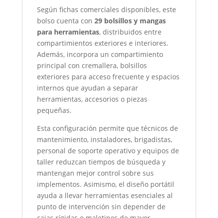
Según fichas comerciales disponibles, este
bolso cuenta con
29 bolsillos y mangas
para herramientas
, distribuidos entre
compartimientos exteriores e interiores.
Además, incorpora un compartimiento
principal con cremallera, bolsillos
exteriores para acceso frecuente y espacios
internos que ayudan a separar
herramientas, accesorios o piezas
pequeñas.
Esta configuración permite que técnicos de
mantenimiento, instaladores, brigadistas,
personal de soporte operativo y equipos de
taller reduzcan tiempos de búsqueda y
mantengan mejor control sobre sus
implementos. Asimismo, el diseño portátil
ayuda a llevar herramientas esenciales al
punto de intervención sin depender de
cajas rígidas o maletines de mayor