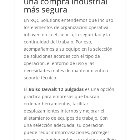
una compra industrial
más segura
En RQC Solutions entendemos que incluso
los elementos de organización operativa
influyen en la eficiencia, la seguridad y la
continuidad del trabajo. Por eso,
acompañamos a su equipo en la selección
de soluciones acordes con el tipo de
operación, el entorno de uso y las
necesidades reales de mantenimiento o
soporte técnico.
El
Bolso Dewalt 12 pulgadas
es una opción
práctica para empresas que buscan
ordenar herramientas, facilitar
desplazamientos internos y mejorar el
alistamiento de equipos de trabajo. Con
una selección adecuada, su operación
puede reducir improvisaciones, proteger
mejor sus implementos y mantener un flujo