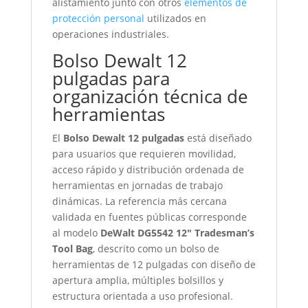
alistamiento junto con otros
elementos de
protección personal
utilizados en
operaciones industriales.
Bolso Dewalt 12
pulgadas para
organización técnica de
herramientas
El
Bolso Dewalt 12 pulgadas
está diseñado
para usuarios que requieren movilidad,
acceso rápido y distribución ordenada de
herramientas en jornadas de trabajo
dinámicas. La referencia más cercana
validada en fuentes públicas corresponde
al modelo
DeWalt DG5542 12″ Tradesman’s
Tool Bag
, descrito como un bolso de
herramientas de 12 pulgadas con diseño de
apertura amplia, múltiples bolsillos y
estructura orientada a uso profesional.