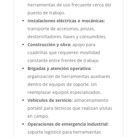
herramientas de uso frecuente cerca del
puesto de trabajo.
Instalaciones eléctricas o mecánicas:
transporte de accesorios, pinzas,
destornilladores, llaves y consumibles.
Construcción y obra:
apoyo para
cuadrillas que requieren movilidad
constante entre frentes de trabajo.
Brigadas y atención operativa:
organización de herramientas auxiliares
dentro de equipos de soporte, sin
reemplazar equipos especializados.
Vehículos de servicio:
almacenamiento
portátil para técnicos que realizan visitas
en campo.
Operaciones de emergencia industrial:
soporte logístico para herramientas