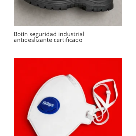
Botín seguridad industrial
antideslizante certificado