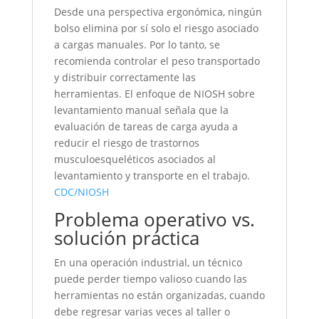
Desde una perspectiva ergonómica, ningún
bolso elimina por sí solo el riesgo asociado
a cargas manuales. Por lo tanto, se
recomienda controlar el peso transportado
y distribuir correctamente las
herramientas. El enfoque de NIOSH sobre
levantamiento manual señala que la
evaluación de tareas de carga ayuda a
reducir el riesgo de trastornos
musculoesqueléticos asociados al
levantamiento y transporte en el trabajo.
CDC/NIOSH
Problema operativo vs.
solución práctica
En una operación industrial, un técnico
puede perder tiempo valioso cuando las
herramientas no están organizadas, cuando
debe regresar varias veces al taller o