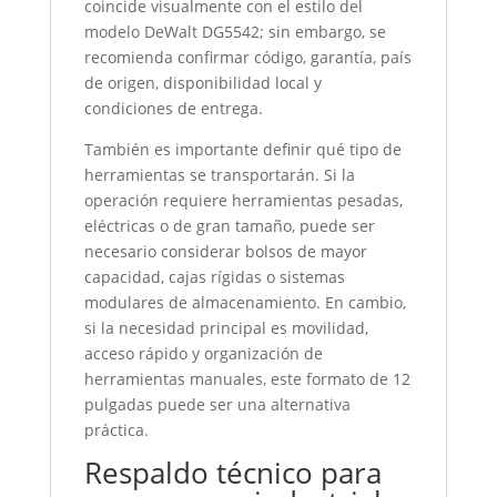
coincide visualmente con el estilo del
modelo DeWalt DG5542; sin embargo, se
recomienda confirmar código, garantía, país
de origen, disponibilidad local y
condiciones de entrega.
También es importante definir qué tipo de
herramientas se transportarán. Si la
operación requiere herramientas pesadas,
eléctricas o de gran tamaño, puede ser
necesario considerar bolsos de mayor
capacidad, cajas rígidas o sistemas
modulares de almacenamiento. En cambio,
si la necesidad principal es movilidad,
acceso rápido y organización de
herramientas manuales, este formato de 12
pulgadas puede ser una alternativa
práctica.
Respaldo técnico para