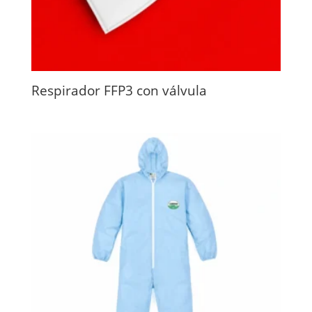
Respirador FFP3 con válvula