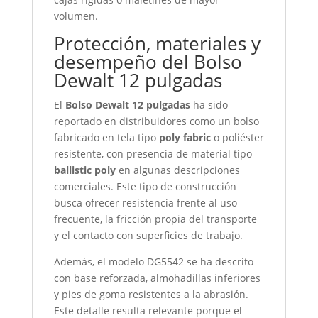
volumen.
Protección, materiales y
desempeño del Bolso
Dewalt 12 pulgadas
El
Bolso Dewalt 12 pulgadas
ha sido
reportado en distribuidores como un bolso
fabricado en tela tipo
poly fabric
o poliéster
resistente, con presencia de material tipo
ballistic poly
en algunas descripciones
comerciales. Este tipo de construcción
busca ofrecer resistencia frente al uso
frecuente, la fricción propia del transporte
y el contacto con superficies de trabajo.
Además, el modelo DG5542 se ha descrito
con base reforzada, almohadillas inferiores
y pies de goma resistentes a la abrasión.
Este detalle resulta relevante porque el