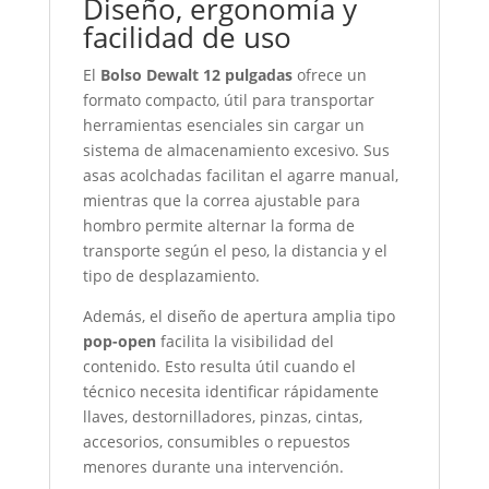
Diseño, ergonomía y
facilidad de uso
El
Bolso Dewalt 12 pulgadas
ofrece un
formato compacto, útil para transportar
herramientas esenciales sin cargar un
sistema de almacenamiento excesivo. Sus
asas acolchadas facilitan el agarre manual,
mientras que la correa ajustable para
hombro permite alternar la forma de
transporte según el peso, la distancia y el
tipo de desplazamiento.
Además, el diseño de apertura amplia tipo
pop-open
facilita la visibilidad del
contenido. Esto resulta útil cuando el
técnico necesita identificar rápidamente
llaves, destornilladores, pinzas, cintas,
accesorios, consumibles o repuestos
menores durante una intervención.