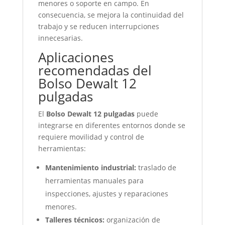
menores o soporte en campo. En
consecuencia, se mejora la continuidad del
trabajo y se reducen interrupciones
innecesarias.
Aplicaciones
recomendadas del
Bolso Dewalt 12
pulgadas
El
Bolso Dewalt 12 pulgadas
puede
integrarse en diferentes entornos donde se
requiere movilidad y control de
herramientas:
Mantenimiento industrial:
traslado de
herramientas manuales para
inspecciones, ajustes y reparaciones
menores.
Talleres técnicos:
organización de