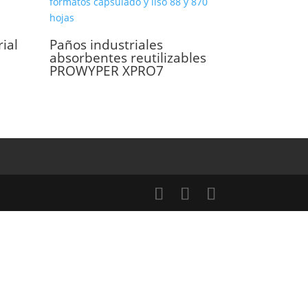
ial
Paños industriales
absorbentes reutilizables
PROWYPER XPRO7