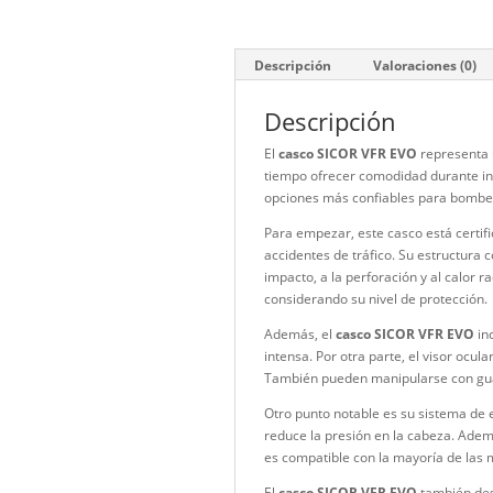
Descripción
Valorac
Descripción
El
casco SICOR VFR EVO
tiempo ofrecer comodidad
opciones más confiables
Para empezar, este casco
accidentes de tráfico. S
impacto, a la perforación
considerando su nivel de 
Además, el
casco SICOR