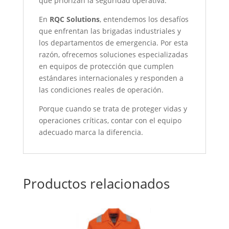
que priorizan la seguridad operativa.
En
RQC Solutions
, entendemos los desafíos
que enfrentan las brigadas industriales y
los departamentos de emergencia. Por esta
razón, ofrecemos soluciones especializadas
en equipos de protección que cumplen
estándares internacionales y responden a
las condiciones reales de operación.
Porque cuando se trata de proteger vidas y
operaciones críticas, contar con el equipo
adecuado marca la diferencia.
Productos relacionados