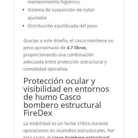
mantenimiento higiénico
Sistema de suspensión de nylon
ajustable
Distribución equilibrada del peso
Gracias a este diseño, el casco mantiene un
peso aproximado de
4.7 libras
,
proporcionando una combinación
adecuada entre protección estructural y
comodidad operativa.
Protección ocular y
visibilidad en entornos
de humo Casco
bombero estructural
FireDex
La visibilidad es un factor crítico durante
operaciones en incendios estructurales. Por
esta razón, el
casco bombero estructural