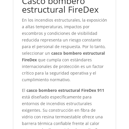
Casco bombero
estructural FireDex
En los incendios estructurales, la exposición
a altas temperaturas, impactos por
escombros y condiciones de visibilidad
reducida representa un riesgo constante
para el personal de respuesta. Por lo tanto,
seleccionar un
casco bombero estructural
FireDex
que cumpla con estándares
internacionales de protección es un factor
crítico para la seguridad operativa y el
cumplimiento normativo.
El
casco bombero estructural FireDex 911
está diseñado específicamente para
entornos de incendios estructurales
exigentes. Su construcción en fibra de
vidrio con resina termoestable ofrece una
barrera térmica confiable frente al calor