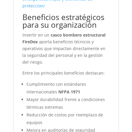
proteccion/
Beneficios estratégicos
para su organización
Invertir en un
casco bombero estructural
FireDex
aporta beneficios técnicos y
operativos que impactan directamente en
la seguridad del personal y en la gestión
del riesgo.
Entre los principales beneficios destacan:
Cumplimiento con estándares
internacionales
NFPA 1971
Mayor durabilidad frente a condiciones
térmicas extremas
Reducción de costos por reemplazo de
equipos
Mejora en auditorías de seguridad