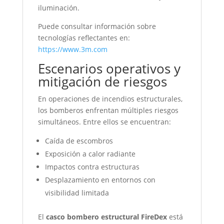
iluminación.
Puede consultar información sobre
tecnologías reflectantes en:
https://www.3m.com
Escenarios operativos y
mitigación de riesgos
En operaciones de incendios estructurales,
los bomberos enfrentan múltiples riesgos
simultáneos. Entre ellos se encuentran:
Caída de escombros
Exposición a calor radiante
Impactos contra estructuras
Desplazamiento en entornos con
visibilidad limitada
El
casco bombero estructural FireDex
está