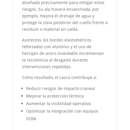
diseñado precisamente para mitigar estos
riesgos. Su ala trasera ensanchada, por
ejemplo, mejora el drenaje de agua y
protege la zona posterior del cuello frente a
residuos o material en caída.
Asimismo, los bordes elastoméricos
reforzados con aluminio y el uso de
herrajes de acero inoxidable incrementan
la resistencia al desgaste durante
intervenciones repetidas.
Como resultado, el casco contribuye a:
Reducir riesgos de impacto craneal
Mejorar la protección térmica
Aumentar la visibilidad operativa
Optimizar la integración con equipos
SCBA