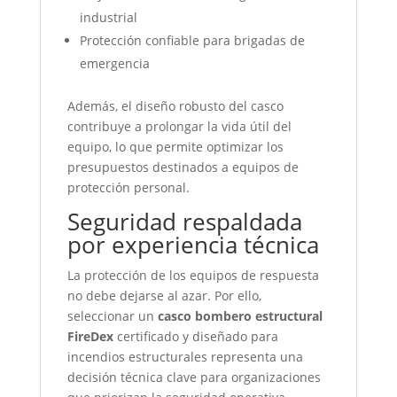
industrial
Protección confiable para brigadas de
emergencia
Además, el diseño robusto del casco
contribuye a prolongar la vida útil del
equipo, lo que permite optimizar los
presupuestos destinados a equipos de
protección personal.
Seguridad respaldada
por experiencia técnica
La protección de los equipos de respuesta
no debe dejarse al azar. Por ello,
seleccionar un
casco bombero estructural
FireDex
certificado y diseñado para
incendios estructurales representa una
decisión técnica clave para organizaciones