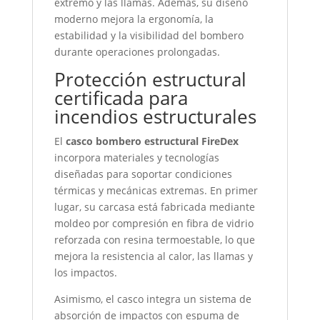
extremo y las llamas. Además, su diseño
moderno mejora la ergonomía, la
estabilidad y la visibilidad del bombero
durante operaciones prolongadas.
Protección estructural
certificada para
incendios estructurales
El
casco bombero estructural FireDex
incorpora materiales y tecnologías
diseñadas para soportar condiciones
térmicas y mecánicas extremas. En primer
lugar, su carcasa está fabricada mediante
moldeo por compresión en fibra de vidrio
reforzada con resina termoestable, lo que
mejora la resistencia al calor, las llamas y
los impactos.
Asimismo, el casco integra un sistema de
absorción de impactos con espuma de