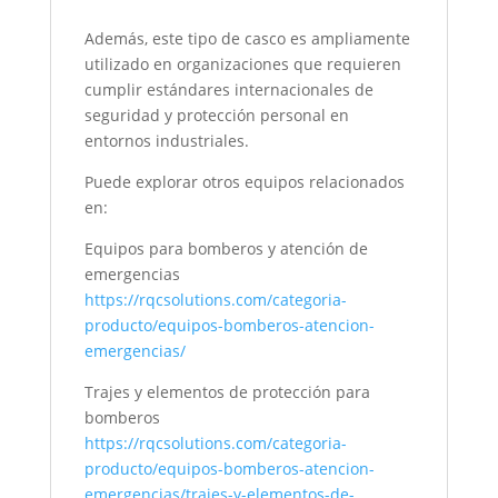
Además, este tipo de casco es ampliamente
utilizado en organizaciones que requieren
cumplir estándares internacionales de
seguridad y protección personal en
entornos industriales.
Puede explorar otros equipos relacionados
en:
Equipos para bomberos y atención de
emergencias
https://rqcsolutions.com/categoria-
producto/equipos-bomberos-atencion-
emergencias/
Trajes y elementos de protección para
bomberos
https://rqcsolutions.com/categoria-
producto/equipos-bomberos-atencion-
emergencias/trajes-y-elementos-de-