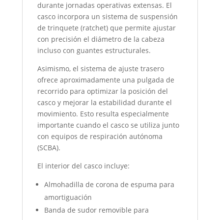
durante jornadas operativas extensas. El
casco incorpora un sistema de suspensión
de trinquete (ratchet) que permite ajustar
con precisión el diámetro de la cabeza
incluso con guantes estructurales.
Asimismo, el sistema de ajuste trasero
ofrece aproximadamente una pulgada de
recorrido para optimizar la posición del
casco y mejorar la estabilidad durante el
movimiento. Esto resulta especialmente
importante cuando el casco se utiliza junto
con equipos de respiración autónoma
(SCBA).
El interior del casco incluye:
Almohadilla de corona de espuma para
amortiguación
Banda de sudor removible para