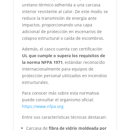
uretano térmico adherida a una carcasa
interior resistente al calor. De este modo, se
reduce la transmisión de energía ante
impactos, proporcionando una capa
adicional de protección en escenarios de
colapso estructural o caída de escombros.
Además, el casco cuenta con certificación
UL que cumple o supera los requisitos de
la norma NFPA 1971
, estándar reconocido
internacionalmente para equipos de
protección personal utilizados en incendios
estructurales.
Para conocer más sobre esta normativa
puede consultar el organismo oficial:
https://www.nfpa.org
Entre sus características técnicas destacan:
Carcasa de
fibra de vidrio moldeada por