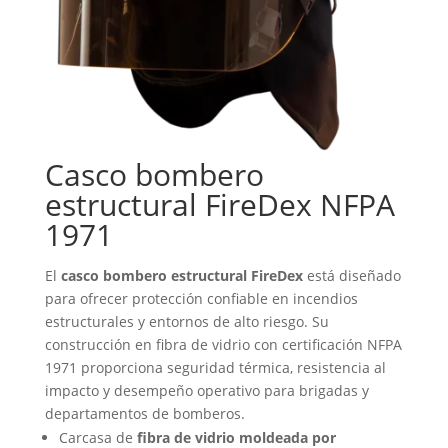
Casco bombero
estructural FireDex NFPA
1971
El
casco bombero estructural FireDex
está diseñado
para ofrecer protección confiable en incendios
estructurales y entornos de alto riesgo. Su
construcción en fibra de vidrio con certificación NFPA
1971 proporciona seguridad térmica, resistencia al
impacto y desempeño operativo para brigadas y
departamentos de bomberos.
Carcasa de
fibra de vidrio moldeada por