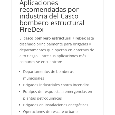
Aplicaciones
recomendadas por
industria del Casco
bombero estructural
FireDex
El
casco bombero estructural FireDex
está
diseñado principalmente para brigadas y
departamentos que operan en entornos de
alto riesgo. Entre sus aplicaciones más
comunes se encuentran:
Departamentos de bomberos
municipales
Brigadas industriales contra incendios
Equipos de respuesta a emergencias en
plantas petroquímicas
Brigadas en instalaciones energéticas
Operaciones de rescate urbano