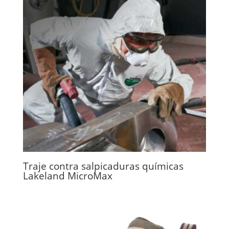
Traje contra salpicaduras químicas
Lakeland MicroMax