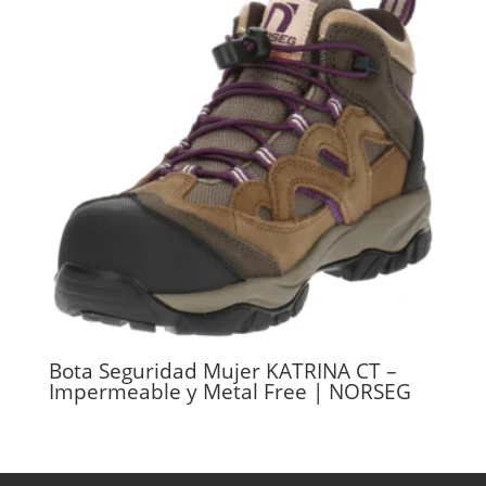
Bota Seguridad Mujer KATRINA CT –
Impermeable y Metal Free | NORSEG