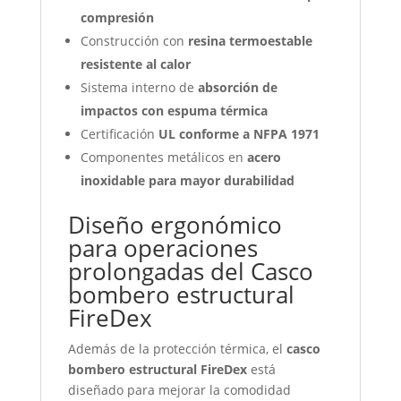
compresión
Construcción con
resina termoestable
resistente al calor
Sistema interno de
absorción de
impactos con espuma térmica
Certificación
UL conforme a NFPA 1971
Componentes metálicos en
acero
inoxidable para mayor durabilidad
Diseño ergonómico
para operaciones
prolongadas del Casco
bombero estructural
FireDex
Además de la protección térmica, el
casco
bombero estructural FireDex
está
diseñado para mejorar la comodidad