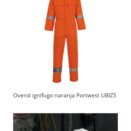
Overol ignífugo naranja Portwest UBIZ5