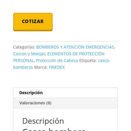
COTIZAR
Categorías:
BOMBEROS Y ATENCIÓN EMERGENCIAS
,
Cascos y Monjas
,
ELEMENTOS DE PROTECCIÓN
PERSONAL
,
Protección de Cabeza
Etiqueta:
casco-
bomberos
Marca:
FIREDEX
Descripción
Valoraciones (0)
Descripción