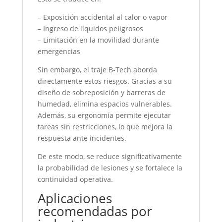
– Exposición accidental al calor o vapor
– Ingreso de líquidos peligrosos
– Limitación en la movilidad durante
emergencias
Sin embargo, el traje B-Tech aborda
directamente estos riesgos. Gracias a su
diseño de sobreposición y barreras de
humedad, elimina espacios vulnerables.
Además, su ergonomía permite ejecutar
tareas sin restricciones, lo que mejora la
respuesta ante incidentes.
De este modo, se reduce significativamente
la probabilidad de lesiones y se fortalece la
continuidad operativa.
Aplicaciones
recomendadas por