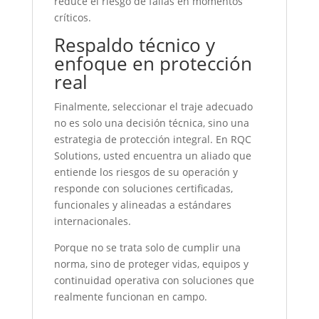
reduce el riesgo de fallas en momentos
críticos.
Respaldo técnico y
enfoque en protección
real
Finalmente, seleccionar el traje adecuado
no es solo una decisión técnica, sino una
estrategia de protección integral. En RQC
Solutions, usted encuentra un aliado que
entiende los riesgos de su operación y
responde con soluciones certificadas,
funcionales y alineadas a estándares
internacionales.
Porque no se trata solo de cumplir una
norma, sino de proteger vidas, equipos y
continuidad operativa con soluciones que
realmente funcionan en campo.