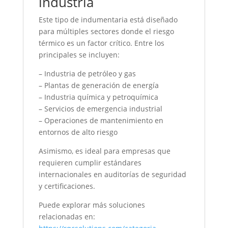
industria
Este tipo de indumentaria está diseñado
para múltiples sectores donde el riesgo
térmico es un factor crítico. Entre los
principales se incluyen:
– Industria de petróleo y gas
– Plantas de generación de energía
– Industria química y petroquímica
– Servicios de emergencia industrial
– Operaciones de mantenimiento en
entornos de alto riesgo
Asimismo, es ideal para empresas que
requieren cumplir estándares
internacionales en auditorías de seguridad
y certificaciones.
Puede explorar más soluciones
relacionadas en: