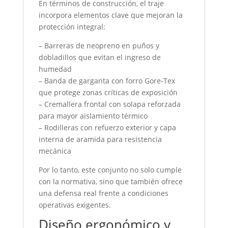
En términos de construcción, el traje
incorpora elementos clave que mejoran la
protección integral:
– Barreras de neopreno en puños y
dobladillos que evitan el ingreso de
humedad
– Banda de garganta con forro Gore-Tex
que protege zonas críticas de exposición
– Cremallera frontal con solapa reforzada
para mayor aislamiento térmico
– Rodilleras con refuerzo exterior y capa
interna de aramida para resistencia
mecánica
Por lo tanto, este conjunto no solo cumple
con la normativa, sino que también ofrece
una defensa real frente a condiciones
operativas exigentes.
Diseño ergonómico y