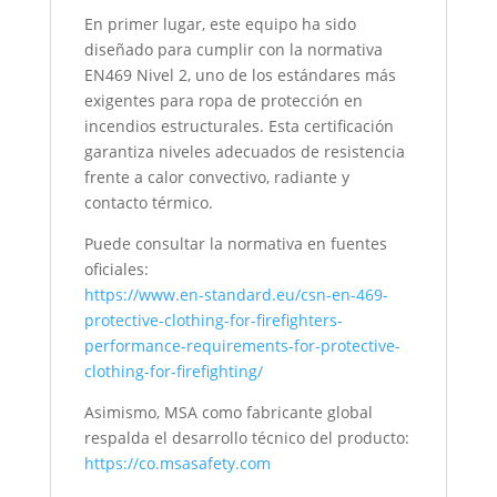
En primer lugar, este equipo ha sido
diseñado para cumplir con la normativa
EN469 Nivel 2, uno de los estándares más
exigentes para ropa de protección en
incendios estructurales. Esta certificación
garantiza niveles adecuados de resistencia
frente a calor convectivo, radiante y
contacto térmico.
Puede consultar la normativa en fuentes
oficiales:
https://www.en-standard.eu/csn-en-469-
protective-clothing-for-firefighters-
performance-requirements-for-protective-
clothing-for-firefighting/
Asimismo, MSA como fabricante global
respalda el desarrollo técnico del producto:
https://co.msasafety.com