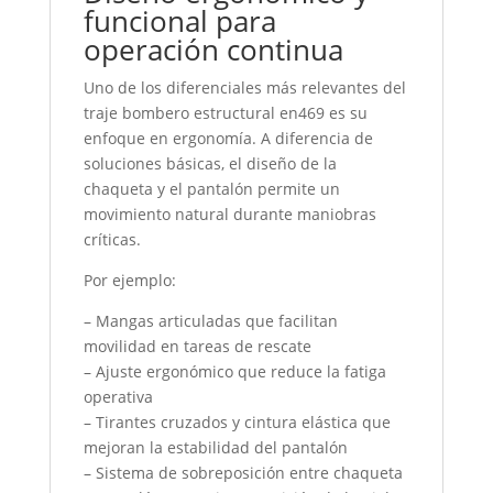
funcional para
operación continua
Uno de los diferenciales más relevantes del
traje bombero estructural en469 es su
enfoque en ergonomía. A diferencia de
soluciones básicas, el diseño de la
chaqueta y el pantalón permite un
movimiento natural durante maniobras
críticas.
Por ejemplo:
– Mangas articuladas que facilitan
movilidad en tareas de rescate
– Ajuste ergonómico que reduce la fatiga
operativa
– Tirantes cruzados y cintura elástica que
mejoran la estabilidad del pantalón
– Sistema de sobreposición entre chaqueta