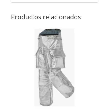
Productos relacionados