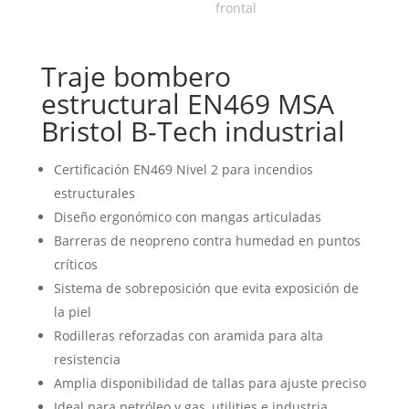
Traje bombero
estructural EN469 MSA
Bristol B-Tech industrial
Certificación EN469 Nivel 2 para incendios
estructurales
Diseño ergonómico con mangas articuladas
Barreras de neopreno contra humedad en puntos
críticos
Sistema de sobreposición que evita exposición de
la piel
Rodilleras reforzadas con aramida para alta
resistencia
Amplia disponibilidad de tallas para ajuste preciso
Ideal para petróleo y gas, utilities e industria