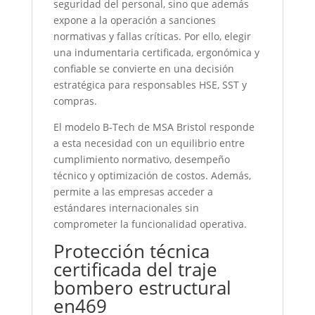
seguridad del personal, sino que además
expone a la operación a sanciones
normativas y fallas críticas. Por ello, elegir
una indumentaria certificada, ergonómica y
confiable se convierte en una decisión
estratégica para responsables HSE, SST y
compras.
El modelo B-Tech de MSA Bristol responde
a esta necesidad con un equilibrio entre
cumplimiento normativo, desempeño
técnico y optimización de costos. Además,
permite a las empresas acceder a
estándares internacionales sin
comprometer la funcionalidad operativa.
Protección técnica
certificada del traje
bombero estructural
en469