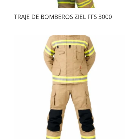
TRAJE DE BOMBEROS ZIEL FFS 3000