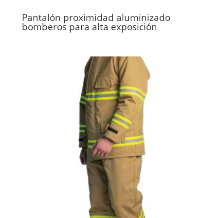
Pantalón proximidad aluminizado
bomberos para alta exposición