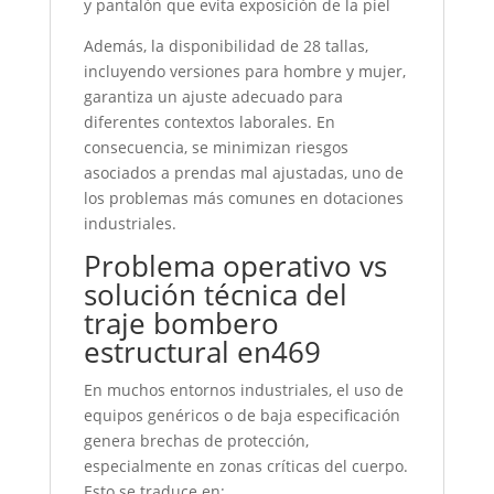
y pantalón que evita exposición de la piel
Además, la disponibilidad de 28 tallas,
incluyendo versiones para hombre y mujer,
garantiza un ajuste adecuado para
diferentes contextos laborales. En
consecuencia, se minimizan riesgos
asociados a prendas mal ajustadas, uno de
los problemas más comunes en dotaciones
industriales.
Problema operativo vs
solución técnica del
traje bombero
estructural en469
En muchos entornos industriales, el uso de
equipos genéricos o de baja especificación
genera brechas de protección,
especialmente en zonas críticas del cuerpo.
Esto se traduce en: