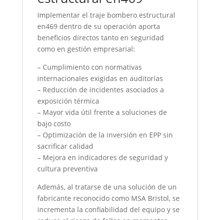
Implementar el traje bombero estructural
en469 dentro de su operación aporta
beneficios directos tanto en seguridad
como en gestión empresarial:
– Cumplimiento con normativas
internacionales exigidas en auditorías
– Reducción de incidentes asociados a
exposición térmica
– Mayor vida útil frente a soluciones de
bajo costo
– Optimización de la inversión en EPP sin
sacrificar calidad
– Mejora en indicadores de seguridad y
cultura preventiva
Además, al tratarse de una solución de un
fabricante reconocido como MSA Bristol, se
incrementa la confiabilidad del equipo y se