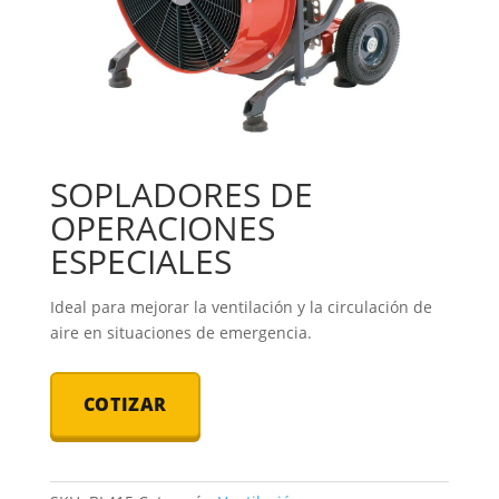
SOPLADORES DE
OPERACIONES
ESPECIALES
Ideal para mejorar la ventilación y la circulación de
aire en situaciones de emergencia.
COTIZAR