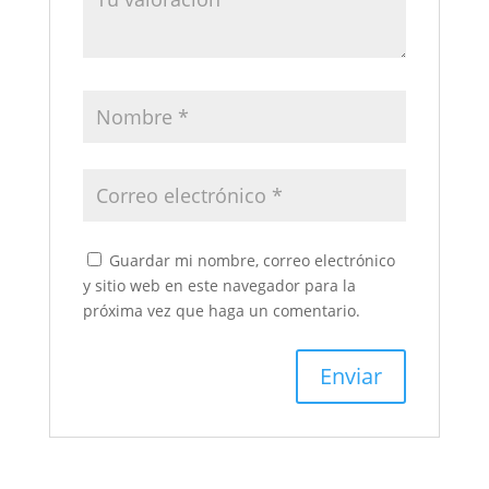
Guardar mi nombre, correo electrónico
y sitio web en este navegador para la
próxima vez que haga un comentario.