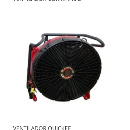
VENTILADOR QUICKEE