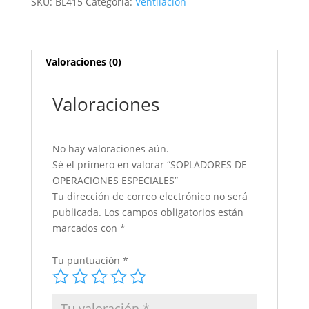
SKU:
BL415
Categoría:
Ventilación
Valoraciones (0)
Valoraciones
No hay valoraciones aún.
Sé el primero en valorar “SOPLADORES DE
OPERACIONES ESPECIALES”
Tu dirección de correo electrónico no será
publicada.
Los campos obligatorios están
marcados con
*
Tu puntuación
*