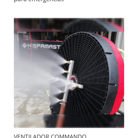
VENTILADOR COMMANDO