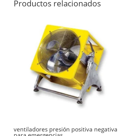
Productos relacionados
ventiladores presión positiva negativa
para emergencias