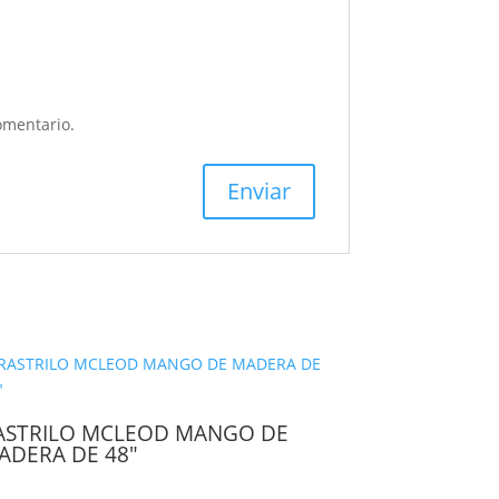
omentario.
ASTRILO MCLEOD MANGO DE
ADERA DE 48″