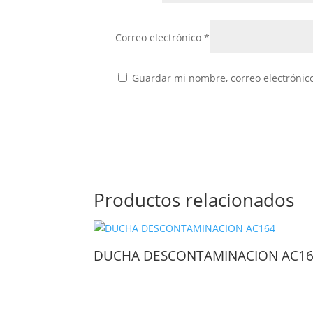
Correo electrónico
*
Guardar mi nombre, correo electrónico
Productos relacionados
DUCHA DESCONTAMINACION AC1