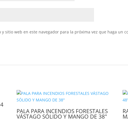
 y sitio web en este navegador para la próxima vez que haga un c
64
PALA PARA INCENDIOS FORESTALES
R
VÁSTAGO SÓLIDO Y MANGO DE 38″
M