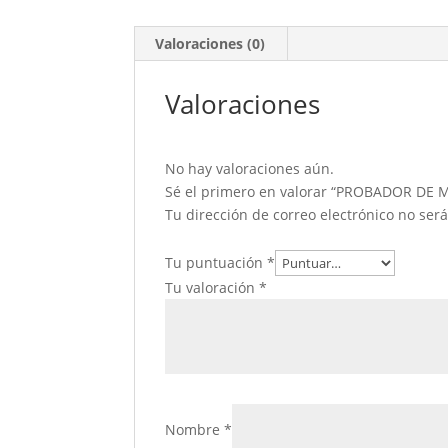
Valoraciones (0)
Valoraciones
No hay valoraciones aún.
Sé el primero en valorar “PROBADOR DE
Tu dirección de correo electrónico no ser
Tu puntuación
*
Tu valoración
*
Nombre
*