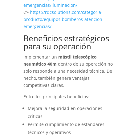
emergencias/iluminacion/
👉
https://rqcsolutions.com/categoria-
producto/equipos-bomberos-atencion-
emergencias/
Beneficios estratégicos
para su operación
Implementar un
mástil telescópico
neumático 40m
dentro de su operación no
solo responde a una necesidad técnica. De
hecho, también genera ventajas
competitivas claras.
Entre los principales beneficios:
Mejora la seguridad en operaciones
críticas
Permite cumplimiento de estándares
técnicos y operativos