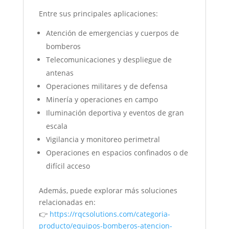
Entre sus principales aplicaciones:
Atención de emergencias y cuerpos de
bomberos
Telecomunicaciones y despliegue de
antenas
Operaciones militares y de defensa
Minería y operaciones en campo
Iluminación deportiva y eventos de gran
escala
Vigilancia y monitoreo perimetral
Operaciones en espacios confinados o de
difícil acceso
Además, puede explorar más soluciones
relacionadas en:
👉
https://rqcsolutions.com/categoria-
producto/equipos-bomberos-atencion-