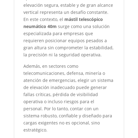
elevación segura, estable y de gran alcance
vertical representa un desafío constante.
En este contexto, el
mástil telescópico
neumático 40m
surge como una solución
especializada para empresas que
requieren posicionar equipos pesados a
gran altura sin comprometer la estabilidad,
la precisión ni la seguridad operativa.
Además, en sectores como
telecomunicaciones, defensa, minería o
atención de emergencias, elegir un sistema
de elevación inadecuado puede generar
fallas críticas, pérdida de visibilidad
operativa o incluso riesgos para el
personal. Por lo tanto, contar con un
sistema robusto, confiable y diseñado para
cargas exigentes no es opcional, sino
estratégico.