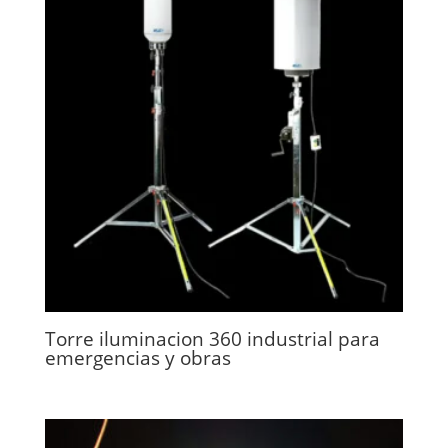
Torre iluminacion 360 industrial para
emergencias y obras