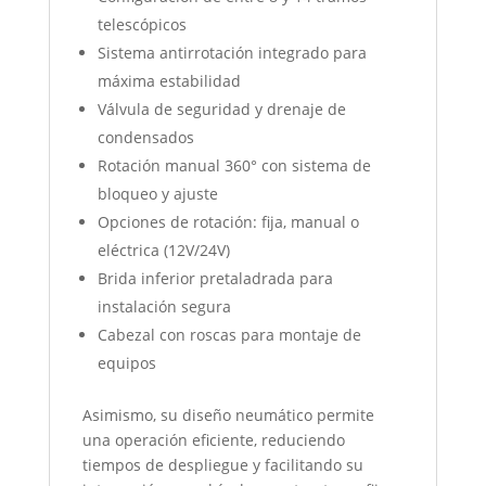
telescópicos
Sistema antirrotación integrado para
máxima estabilidad
Válvula de seguridad y drenaje de
condensados
Rotación manual 360° con sistema de
bloqueo y ajuste
Opciones de rotación: fija, manual o
eléctrica (12V/24V)
Brida inferior pretaladrada para
instalación segura
Cabezal con roscas para montaje de
equipos
Asimismo, su diseño neumático permite
una operación eficiente, reduciendo
tiempos de despliegue y facilitando su