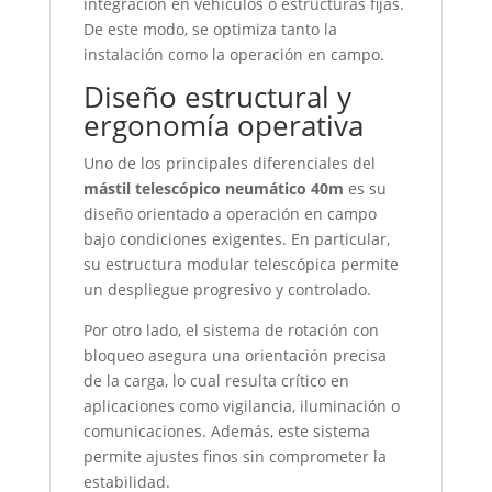
integración en vehículos o estructuras fijas.
De este modo, se optimiza tanto la
instalación como la operación en campo.
Diseño estructural y
ergonomía operativa
Uno de los principales diferenciales del
mástil telescópico neumático 40m
es su
diseño orientado a operación en campo
bajo condiciones exigentes. En particular,
su estructura modular telescópica permite
un despliegue progresivo y controlado.
Por otro lado, el sistema de rotación con
bloqueo asegura una orientación precisa
de la carga, lo cual resulta crítico en
aplicaciones como vigilancia, iluminación o
comunicaciones. Además, este sistema
permite ajustes finos sin comprometer la
estabilidad.