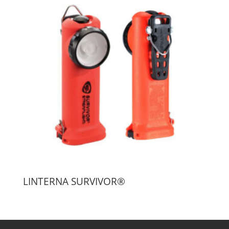
LINTERNA SURVIVOR®