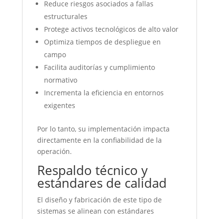
Reduce riesgos asociados a fallas
estructurales
Protege activos tecnológicos de alto valor
Optimiza tiempos de despliegue en
campo
Facilita auditorías y cumplimiento
normativo
Incrementa la eficiencia en entornos
exigentes
Por lo tanto, su implementación impacta
directamente en la confiabilidad de la
operación.
Respaldo técnico y
estándares de calidad
El diseño y fabricación de este tipo de
sistemas se alinean con estándares