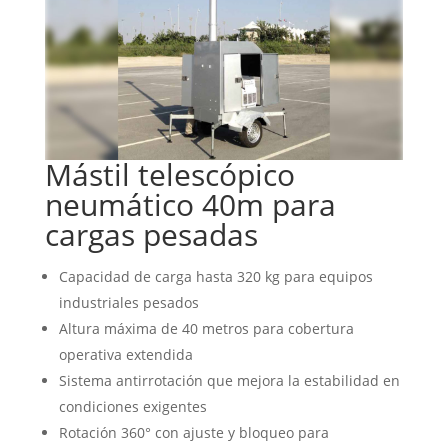
Mástil telescópico
neumático 40m para
cargas pesadas
Capacidad de carga hasta 320 kg para equipos
industriales pesados
Altura máxima de 40 metros para cobertura
operativa extendida
Sistema antirrotación que mejora la estabilidad en
condiciones exigentes
Rotación 360° con ajuste y bloqueo para