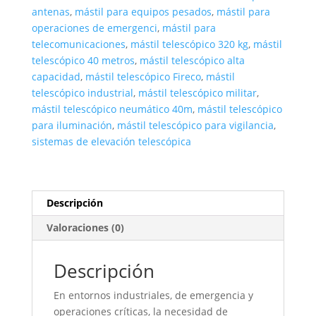
antenas
,
mástil para equipos pesados
,
mástil para
operaciones de emergenci
,
mástil para
telecomunicaciones
,
mástil telescópico 320 kg
,
mástil
telescópico 40 metros
,
mástil telescópico alta
capacidad
,
mástil telescópico Fireco
,
mástil
telescópico industrial
,
mástil telescópico militar
,
mástil telescópico neumático 40m
,
mástil telescópico
para iluminación
,
mástil telescópico para vigilancia
,
sistemas de elevación telescópica
Descripción
Valoraciones (0)
Descripción
En entornos industriales, de emergencia y
operaciones críticas, la necesidad de