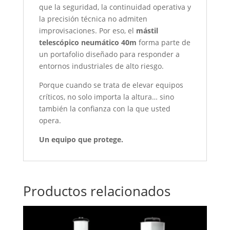
que la seguridad, la continuidad operativa y
la precisión técnica no admiten
improvisaciones. Por eso, el
mástil
telescópico neumático 40m
forma parte de
un portafolio diseñado para responder a
entornos industriales de alto riesgo.
Porque cuando se trata de elevar equipos
críticos, no solo importa la altura… sino
también la confianza con la que usted
opera.
Un equipo que protege.
Productos relacionados