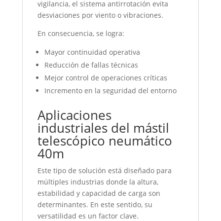
vigilancia, el sistema antirrotación evita
desviaciones por viento o vibraciones.
En consecuencia, se logra:
Mayor continuidad operativa
Reducción de fallas técnicas
Mejor control de operaciones críticas
Incremento en la seguridad del entorno
Aplicaciones
industriales del mástil
telescópico neumático
40m
Este tipo de solución está diseñado para
múltiples industrias donde la altura,
estabilidad y capacidad de carga son
determinantes. En este sentido, su
versatilidad es un factor clave.