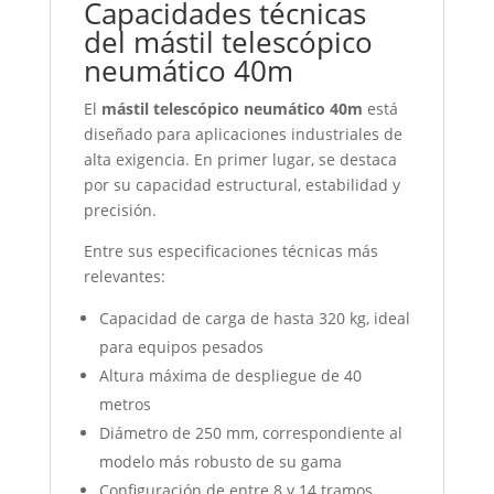
Capacidades técnicas
del mástil telescópico
neumático 40m
El
mástil telescópico neumático 40m
está
diseñado para aplicaciones industriales de
alta exigencia. En primer lugar, se destaca
por su capacidad estructural, estabilidad y
precisión.
Entre sus especificaciones técnicas más
relevantes:
Capacidad de carga de hasta 320 kg, ideal
para equipos pesados
Altura máxima de despliegue de 40
metros
Diámetro de 250 mm, correspondiente al
modelo más robusto de su gama
Configuración de entre 8 y 14 tramos