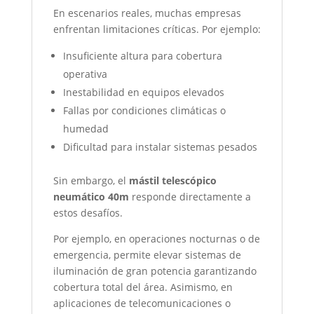
En escenarios reales, muchas empresas
enfrentan limitaciones críticas. Por ejemplo:
Insuficiente altura para cobertura
operativa
Inestabilidad en equipos elevados
Fallas por condiciones climáticas o
humedad
Dificultad para instalar sistemas pesados
Sin embargo, el
mástil telescópico
neumático 40m
responde directamente a
estos desafíos.
Por ejemplo, en operaciones nocturnas o de
emergencia, permite elevar sistemas de
iluminación de gran potencia garantizando
cobertura total del área. Asimismo, en
aplicaciones de telecomunicaciones o