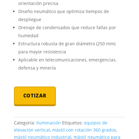
orientación precisa
Diseño neumático que optimiza tiempos de
despliegue
Drenaje de condensados que reduce fallas por
humedad
Estructura robusta de gran diámetro (250 mm)
para mayor resistencia
Aplicable en telecomunicaciones, emergencias,
defensa y minería
COTIZAR
Categoría:
Iluminación
Etiquetas:
equipos de
elevación vertical
,
mástil con rotación 360 grados
,
mástil neumático industrial
,
mástil neumático para