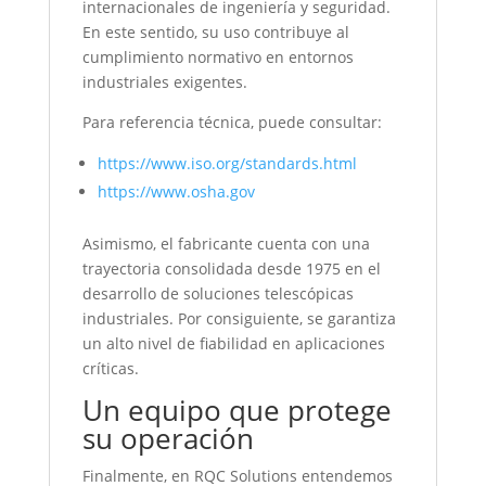
internacionales de ingeniería y seguridad.
En este sentido, su uso contribuye al
cumplimiento normativo en entornos
industriales exigentes.
Para referencia técnica, puede consultar:
https://www.iso.org/standards.html
https://www.osha.gov
Asimismo, el fabricante cuenta con una
trayectoria consolidada desde 1975 en el
desarrollo de soluciones telescópicas
industriales. Por consiguiente, se garantiza
un alto nivel de fiabilidad en aplicaciones
críticas.
Un equipo que protege
su operación
Finalmente, en RQC Solutions entendemos