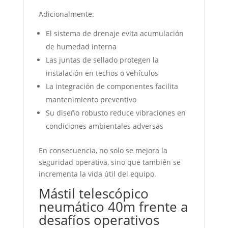
Adicionalmente:
El sistema de drenaje evita acumulación
de humedad interna
Las juntas de sellado protegen la
instalación en techos o vehículos
La integración de componentes facilita
mantenimiento preventivo
Su diseño robusto reduce vibraciones en
condiciones ambientales adversas
En consecuencia, no solo se mejora la
seguridad operativa, sino que también se
incrementa la vida útil del equipo.
Mástil telescópico
neumático 40m frente a
desafíos operativos