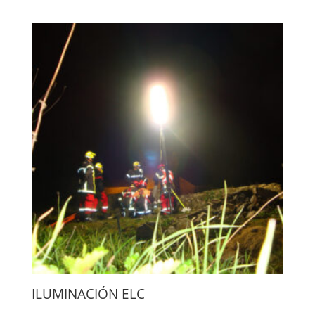
ILUMINACIÓN ELC