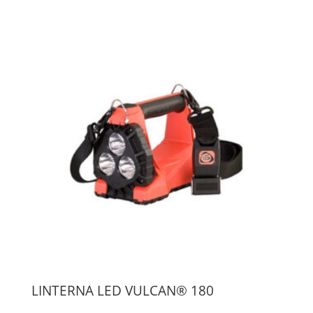
LINTERNA LED VULCAN® 180