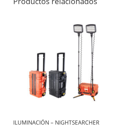
Productos relacionados
ILUMINACIÓN – NIGHTSEARCHER