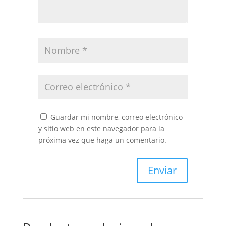
Guardar mi nombre, correo electrónico
y sitio web en este navegador para la
próxima vez que haga un comentario.