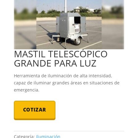
MASTIL TELESCÓPICO
GRANDE PARA LUZ
Herramienta de iluminación de alta intensidad,
capaz de iluminar grandes áreas en situaciones de
emergencia.
COTIZAR
Categoría:
Iluminación