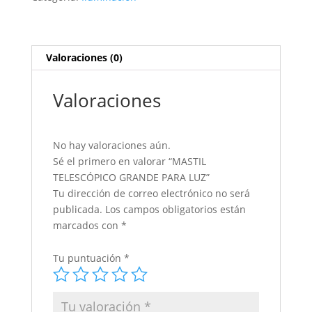
Valoraciones (0)
Valoraciones
No hay valoraciones aún.
Sé el primero en valorar “MASTIL
TELESCÓPICO GRANDE PARA LUZ”
Tu dirección de correo electrónico no será
publicada.
Los campos obligatorios están
marcados con
*
Tu puntuación
*