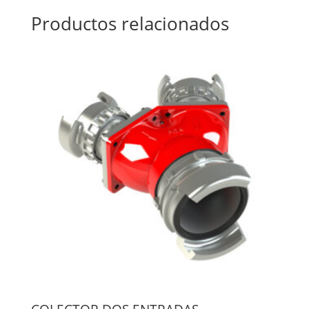
Productos relacionados