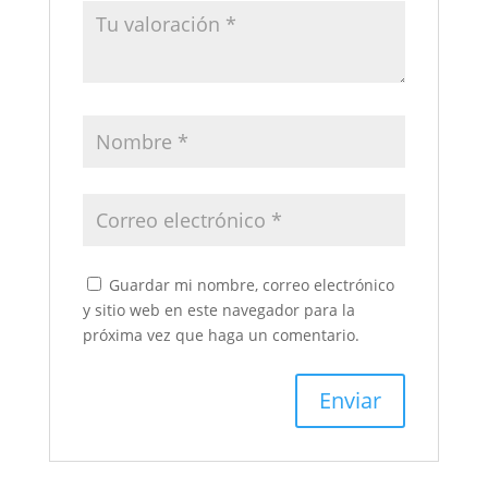
Guardar mi nombre, correo electrónico
y sitio web en este navegador para la
próxima vez que haga un comentario.