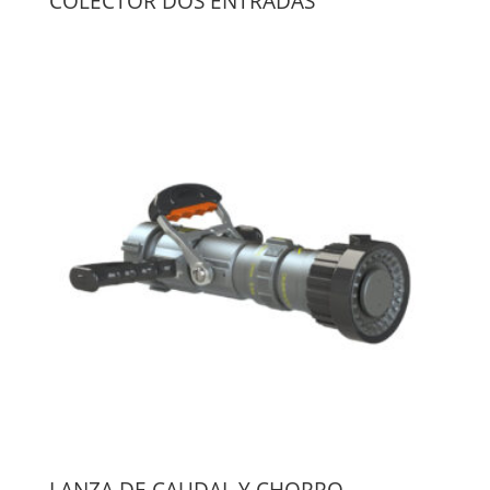
COLECTOR DOS ENTRADAS
LANZA DE CAUDAL Y CHORRO