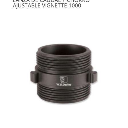
AJUSTABLE VIGNETTE 1000