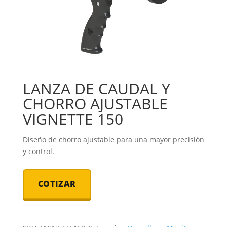
LANZA DE CAUDAL Y
CHORRO AJUSTABLE
VIGNETTE 150
Diseño de chorro ajustable para una mayor precisión
y control.
COTIZAR