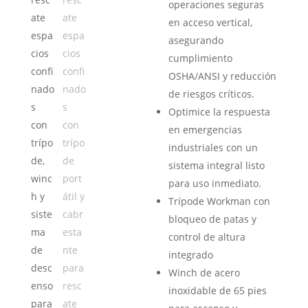
operaciones seguras
en acceso vertical,
asegurando
cumplimiento
OSHA/ANSI y reducción
de riesgos críticos.
Optimice la respuesta
en emergencias
industriales con un
sistema integral listo
para uso inmediato.
Trípode Workman con
bloqueo de patas y
control de altura
integrado
Winch de acero
inoxidable de 65 pies