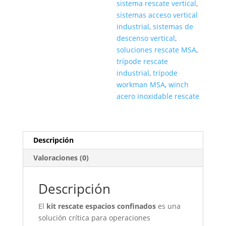
sistema rescate vertical
,
sistemas acceso vertical
industrial
,
sistemas de
descenso vertical
,
soluciones rescate MSA
,
trípode rescate
industrial
,
trípode
workman MSA
,
winch
acero inoxidable rescate
Descripción
Valoraciones (0)
Descripción
El
kit rescate espacios confinados
es una
solución crítica para operaciones