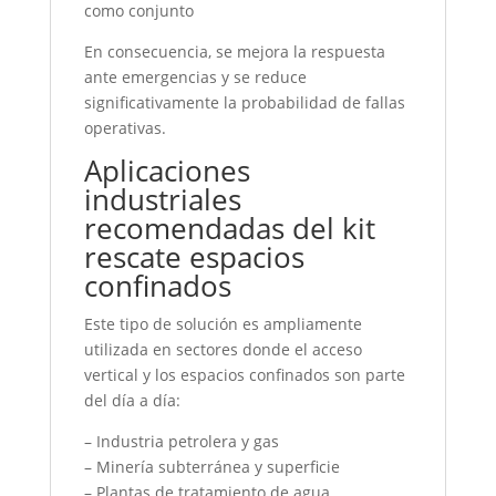
como conjunto
En consecuencia, se mejora la respuesta
ante emergencias y se reduce
significativamente la probabilidad de fallas
operativas.
Aplicaciones
industriales
recomendadas del kit
rescate espacios
confinados
Este tipo de solución es ampliamente
utilizada en sectores donde el acceso
vertical y los espacios confinados son parte
del día a día:
– Industria petrolera y gas
– Minería subterránea y superficie
– Plantas de tratamiento de agua