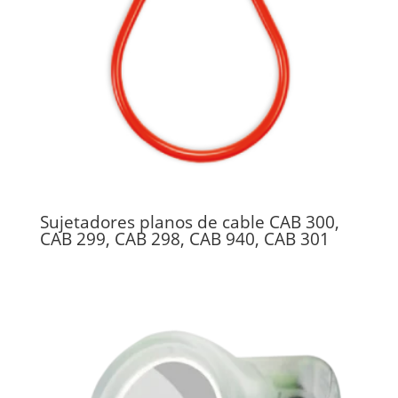
Sujetadores planos de cable CAB 300,
CAB 299, CAB 298, CAB 940, CAB 301