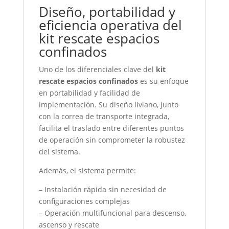
Diseño, portabilidad y
eficiencia operativa del
kit rescate espacios
confinados
Uno de los diferenciales clave del
kit
rescate espacios confinados
es su enfoque
en portabilidad y facilidad de
implementación. Su diseño liviano, junto
con la correa de transporte integrada,
facilita el traslado entre diferentes puntos
de operación sin comprometer la robustez
del sistema.
Además, el sistema permite:
– Instalación rápida sin necesidad de
configuraciones complejas
– Operación multifuncional para descenso,
ascenso y rescate