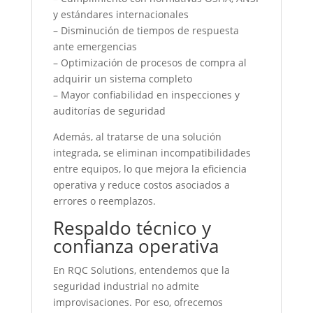
y estándares internacionales
– Disminución de tiempos de respuesta
ante emergencias
– Optimización de procesos de compra al
adquirir un sistema completo
– Mayor confiabilidad en inspecciones y
auditorías de seguridad
Además, al tratarse de una solución
integrada, se eliminan incompatibilidades
entre equipos, lo que mejora la eficiencia
operativa y reduce costos asociados a
errores o reemplazos.
Respaldo técnico y
confianza operativa
En RQC Solutions, entendemos que la
seguridad industrial no admite
improvisaciones. Por eso, ofrecemos