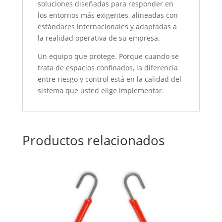
soluciones diseñadas para responder en
los entornos más exigentes, alineadas con
estándares internacionales y adaptadas a
la realidad operativa de su empresa.
Un equipo que protege. Porque cuando se
trata de espacios confinados, la diferencia
entre riesgo y control está en la calidad del
sistema que usted elige implementar.
Productos relacionados