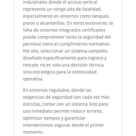
industriales donde el acceso vertical
representa un riesgo alto de fatalidad,
especialmente en entornos como tanques,
pozos o alcantarillas. En estos escenarios, la
falta de sistemas integrados certificados
puede comprometer tanto la seguridad del
personal como el cumplimiento normativo.
Por ello, seleccionar un sistema completo,
diseñado específicamente para ingreso y
rescate, no es solo una decisión técnica,
sino estratégica para la continuidad
operativa.
En entornos regulados, donde las
exigencias de seguridad son cada vez más
estrictas, contar con un sistema listo para
uso inmediato permite reducir errores,
optimizar tiempos y garantizar
intervenciones seguras desde el primer
momento.