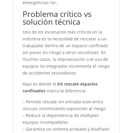
emergencias</a>.
Problema crítico vs
solución técnica
Uno de los escenarios más críticos en la
industria es la necesidad de rescatar a un
trabajador dentro de un espacio confinado
sin poner en riesgo a otros rescatistas. En
muchos casos, la improvisación o el uso de
equipos no integrados incrementa el riesgo
de accidentes secundarios.
Aquí es donde el
kit rescate espacios
confinados
marca la diferencia:
– Permite rescate sin entrada (non-entry
rescue), minimizando exposición al riesgo
– Reduce la dependencia de múltiples
equipos incompatibles
– Garantiza un sistema probado y diseñado