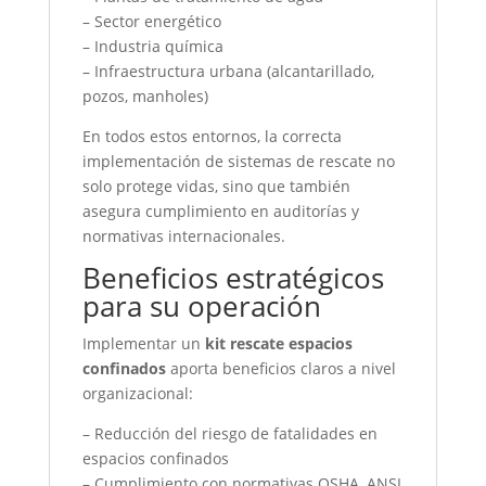
– Sector energético
– Industria química
– Infraestructura urbana (alcantarillado,
pozos, manholes)
En todos estos entornos, la correcta
implementación de sistemas de rescate no
solo protege vidas, sino que también
asegura cumplimiento en auditorías y
normativas internacionales.
Beneficios estratégicos
para su operación
Implementar un
kit rescate espacios
confinados
aporta beneficios claros a nivel
organizacional:
– Reducción del riesgo de fatalidades en
espacios confinados
– Cumplimiento con normativas OSHA, ANSI