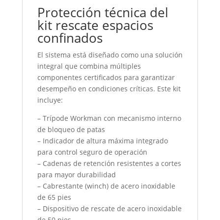
Protección técnica del
kit rescate espacios
confinados
El sistema está diseñado como una solución
integral que combina múltiples
componentes certificados para garantizar
desempeño en condiciones críticas. Este kit
incluye:
– Trípode Workman con mecanismo interno
de bloqueo de patas
– Indicador de altura máxima integrado
para control seguro de operación
– Cadenas de retención resistentes a cortes
para mayor durabilidad
– Cabrestante (winch) de acero inoxidable
de 65 pies
– Dispositivo de rescate de acero inoxidable
de 50 pies