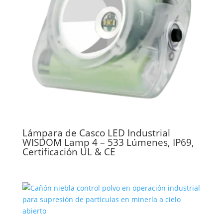
Lámpara de Casco LED Industrial
WISDOM Lamp 4 – 533 Lúmenes, IP69,
Certificación UL & CE