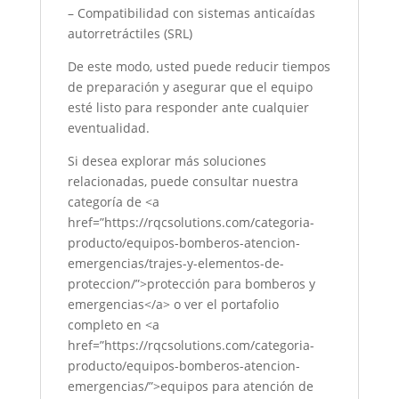
– Compatibilidad con sistemas anticaídas
autorretráctiles (SRL)
De este modo, usted puede reducir tiempos
de preparación y asegurar que el equipo
esté listo para responder ante cualquier
eventualidad.
Si desea explorar más soluciones
relacionadas, puede consultar nuestra
categoría de <a
href=”https://rqcsolutions.com/categoria-
producto/equipos-bomberos-atencion-
emergencias/trajes-y-elementos-de-
proteccion/”>protección para bomberos y
emergencias</a> o ver el portafolio
completo en <a
href=”https://rqcsolutions.com/categoria-
producto/equipos-bomberos-atencion-
emergencias/”>equipos para atención de