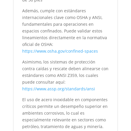
Además, cumple con estándares
internacionales clave como OSHA y ANSI,
fundamentales para operaciones en
espacios confinados. Puede validar estos
lineamientos directamente en la normativa
oficial de OSHA:
https://www.osha.gov/confined-spaces
Asimismo, los sistemas de protección
contra caídas y rescate deben alinearse con
estándares como ANSI Z359, los cuales
puede consultar aquí:
https://www.assp.org/standards/ansi
El uso de acero inoxidable en componentes
críticos permite un desempeño superior en
ambientes corrosivos, lo cual es
especialmente relevante en sectores como
petróleo, tratamiento de aguas y minería.