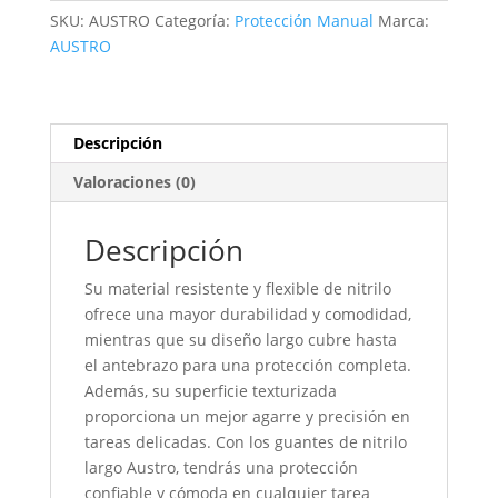
SKU:
AUSTRO
Categoría:
Protección Manual
Marca:
AUSTRO
Descripción
Valoraciones (0)
Descripción
Su material resistente y flexible de nitrilo
ofrece una mayor durabilidad y comodidad,
mientras que su diseño largo cubre hasta
el antebrazo para una protección completa.
Además, su superficie texturizada
proporciona un mejor agarre y precisión en
tareas delicadas. Con los guantes de nitrilo
largo Austro, tendrás una protección
confiable y cómoda en cualquier tarea