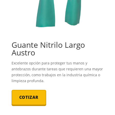
Guante Nitrilo Largo
Austro
Excelente opción para proteger tus manos y
antebrazos durante tareas que requieren una mayor
protección, como trabajos en la industria química o
limpieza profunda.
COTIZAR