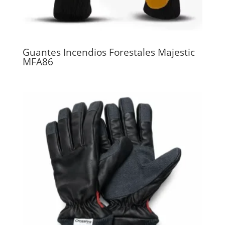
Guantes Incendios Forestales Majestic
MFA86