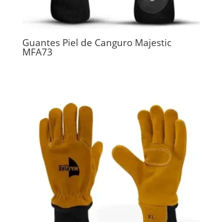
Guantes Piel de Canguro Majestic
MFA73