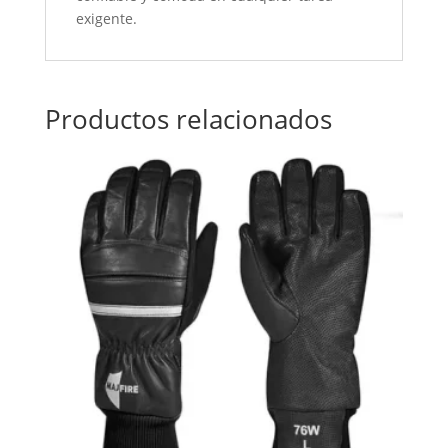
exigente.
Productos relacionados