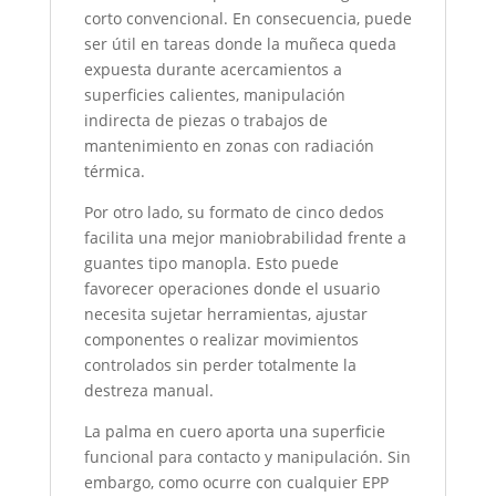
corto convencional. En consecuencia, puede
ser útil en tareas donde la muñeca queda
expuesta durante acercamientos a
superficies calientes, manipulación
indirecta de piezas o trabajos de
mantenimiento en zonas con radiación
térmica.
Por otro lado, su formato de cinco dedos
facilita una mejor maniobrabilidad frente a
guantes tipo manopla. Esto puede
favorecer operaciones donde el usuario
necesita sujetar herramientas, ajustar
componentes o realizar movimientos
controlados sin perder totalmente la
destreza manual.
La palma en cuero aporta una superficie
funcional para contacto y manipulación. Sin
embargo, como ocurre con cualquier EPP