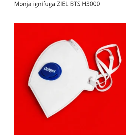
Monja ignífuga ZIEL BTS H3000