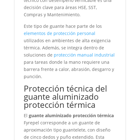
técnico con desempeño verificable es una
decisión clave para áreas HSE, SST,
Compras y Mantenimiento.
Este tipo de guante hace parte de los
elementos de protección personal
utilizados en ambientes de alta exigencia
térmica. Además, se integra dentro de
soluciones de
protección manual industrial
para tareas donde la mano requiere una
barrera frente a calor, abrasión, desgarro y
punción.
Protección técnica del
guante aluminizado
protección térmica
El
guante aluminizado protección térmica
Fyrepel corresponde a un guante de
aproximación tipo guantelete, con diseño
de cinco dedos y puño extendido. Esta