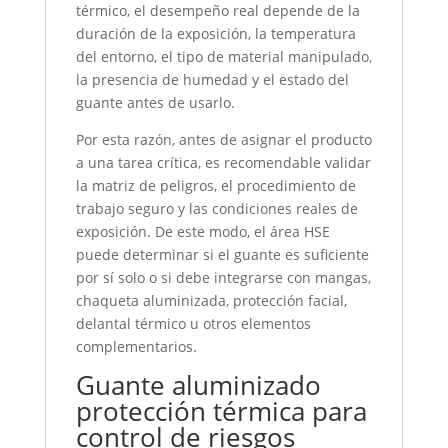
térmico, el desempeño real depende de la
duración de la exposición, la temperatura
del entorno, el tipo de material manipulado,
la presencia de humedad y el estado del
guante antes de usarlo.
Por esta razón, antes de asignar el producto
a una tarea crítica, es recomendable validar
la matriz de peligros, el procedimiento de
trabajo seguro y las condiciones reales de
exposición. De este modo, el área HSE
puede determinar si el guante es suficiente
por sí solo o si debe integrarse con mangas,
chaqueta aluminizada, protección facial,
delantal térmico u otros elementos
complementarios.
Guante aluminizado
protección térmica para
control de riesgos