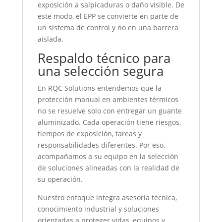
exposición a salpicaduras o daño visible. De
este modo, el EPP se convierte en parte de
un sistema de control y no en una barrera
aislada.
Respaldo técnico para
una selección segura
En RQC Solutions entendemos que la
protección manual en ambientes térmicos
no se resuelve solo con entregar un guante
aluminizado. Cada operación tiene riesgos,
tiempos de exposición, tareas y
responsabilidades diferentes. Por eso,
acompañamos a su equipo en la selección
de soluciones alineadas con la realidad de
su operación.
Nuestro enfoque integra asesoría técnica,
conocimiento industrial y soluciones
orientadas a proteger vidas, equipos y