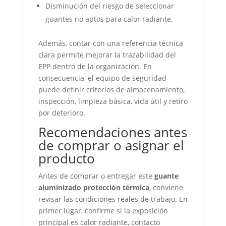
Disminución del riesgo de seleccionar
guantes no aptos para calor radiante.
Además, contar con una referencia técnica
clara permite mejorar la trazabilidad del
EPP dentro de la organización. En
consecuencia, el equipo de seguridad
puede definir criterios de almacenamiento,
inspección, limpieza básica, vida útil y retiro
por deterioro.
Recomendaciones antes
de comprar o asignar el
producto
Antes de comprar o entregar este
guante
aluminizado protección térmica
, conviene
revisar las condiciones reales de trabajo. En
primer lugar, confirme si la exposición
principal es calor radiante, contacto