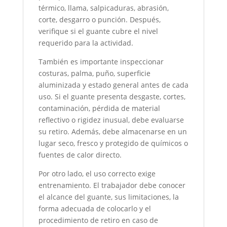
térmico, llama, salpicaduras, abrasión,
corte, desgarro o punción. Después,
verifique si el guante cubre el nivel
requerido para la actividad.
También es importante inspeccionar
costuras, palma, puño, superficie
aluminizada y estado general antes de cada
uso. Si el guante presenta desgaste, cortes,
contaminación, pérdida de material
reflectivo o rigidez inusual, debe evaluarse
su retiro. Además, debe almacenarse en un
lugar seco, fresco y protegido de químicos o
fuentes de calor directo.
Por otro lado, el uso correcto exige
entrenamiento. El trabajador debe conocer
el alcance del guante, sus limitaciones, la
forma adecuada de colocarlo y el
procedimiento de retiro en caso de