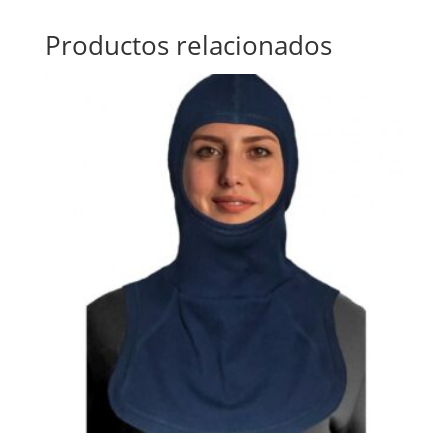
Productos relacionados