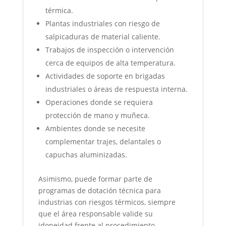
térmica.
Plantas industriales con riesgo de
salpicaduras de material caliente.
Trabajos de inspección o intervención
cerca de equipos de alta temperatura.
Actividades de soporte en brigadas
industriales o áreas de respuesta interna.
Operaciones donde se requiera
protección de mano y muñeca.
Ambientes donde se necesite
complementar trajes, delantales o
capuchas aluminizadas.
Asimismo, puede formar parte de
programas de dotación técnica para
industrias con riesgos térmicos, siempre
que el área responsable valide su
idoneidad frente al procedimiento