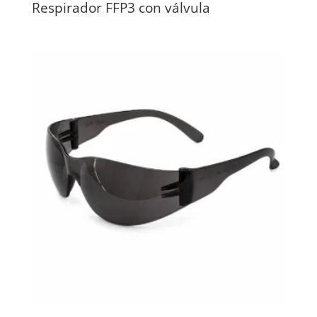
Respirador FFP3 con válvula