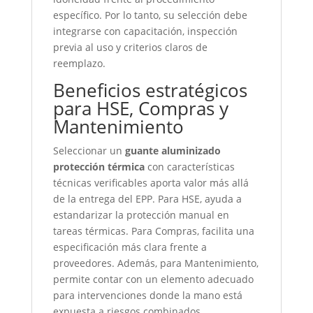
específico. Por lo tanto, su selección debe
integrarse con capacitación, inspección
previa al uso y criterios claros de
reemplazo.
Beneficios estratégicos
para HSE, Compras y
Mantenimiento
Seleccionar un
guante aluminizado
protección térmica
con características
técnicas verificables aporta valor más allá
de la entrega del EPP. Para HSE, ayuda a
estandarizar la protección manual en
tareas térmicas. Para Compras, facilita una
especificación más clara frente a
proveedores. Además, para Mantenimiento,
permite contar con un elemento adecuado
para intervenciones donde la mano está
expuesta a riesgos combinados.