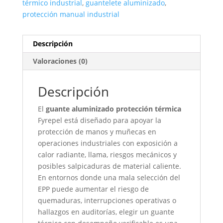
térmico industrial
,
guantelete aluminizado
,
protección manual industrial
Descripción
Valoraciones (0)
Descripción
El
guante aluminizado protección térmica
Fyrepel está diseñado para apoyar la
protección de manos y muñecas en
operaciones industriales con exposición a
calor radiante, llama, riesgos mecánicos y
posibles salpicaduras de material caliente.
En entornos donde una mala selección del
EPP puede aumentar el riesgo de
quemaduras, interrupciones operativas o
hallazgos en auditorías, elegir un guante