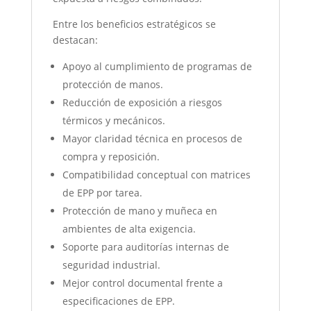
Entre los beneficios estratégicos se
destacan:
Apoyo al cumplimiento de programas de
protección de manos.
Reducción de exposición a riesgos
térmicos y mecánicos.
Mayor claridad técnica en procesos de
compra y reposición.
Compatibilidad conceptual con matrices
de EPP por tarea.
Protección de mano y muñeca en
ambientes de alta exigencia.
Soporte para auditorías internas de
seguridad industrial.
Mejor control documental frente a
especificaciones de EPP.