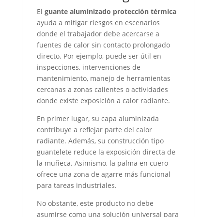
El
guante aluminizado protección térmica
ayuda a mitigar riesgos en escenarios
donde el trabajador debe acercarse a
fuentes de calor sin contacto prolongado
directo. Por ejemplo, puede ser útil en
inspecciones, intervenciones de
mantenimiento, manejo de herramientas
cercanas a zonas calientes o actividades
donde existe exposición a calor radiante.
En primer lugar, su capa aluminizada
contribuye a reflejar parte del calor
radiante. Además, su construcción tipo
guantelete reduce la exposición directa de
la muñeca. Asimismo, la palma en cuero
ofrece una zona de agarre más funcional
para tareas industriales.
No obstante, este producto no debe
asumirse como una solución universal para