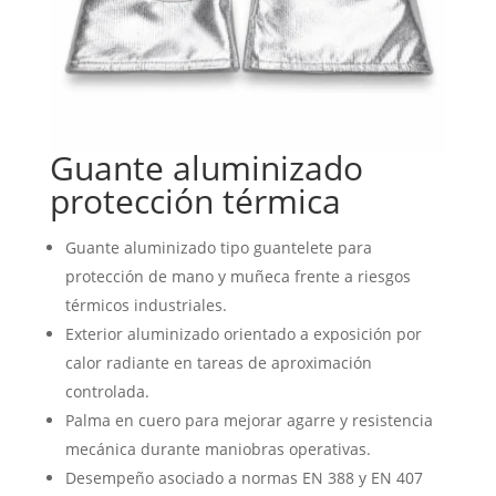
Guante aluminizado
protección térmica
Guante aluminizado tipo guantelete para
protección de mano y muñeca frente a riesgos
térmicos industriales.
Exterior aluminizado orientado a exposición por
calor radiante en tareas de aproximación
controlada.
Palma en cuero para mejorar agarre y resistencia
mecánica durante maniobras operativas.
Desempeño asociado a normas EN 388 y EN 407