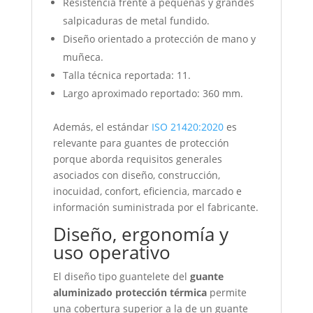
Resistencia frente a pequeñas y grandes
salpicaduras de metal fundido.
Diseño orientado a protección de mano y
muñeca.
Talla técnica reportada: 11.
Largo aproximado reportado: 360 mm.
Además, el estándar
ISO 21420:2020
es
relevante para guantes de protección
porque aborda requisitos generales
asociados con diseño, construcción,
inocuidad, confort, eficiencia, marcado e
información suministrada por el fabricante.
Diseño, ergonomía y
uso operativo
El diseño tipo guantelete del
guante
aluminizado protección térmica
permite
una cobertura superior a la de un guante