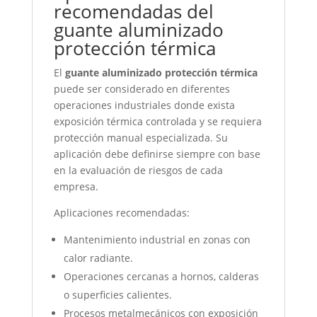
recomendadas del
guante aluminizado
protección térmica
El
guante aluminizado protección térmica
puede ser considerado en diferentes
operaciones industriales donde exista
exposición térmica controlada y se requiera
protección manual especializada. Su
aplicación debe definirse siempre con base
en la evaluación de riesgos de cada
empresa.
Aplicaciones recomendadas:
Mantenimiento industrial en zonas con
calor radiante.
Operaciones cercanas a hornos, calderas
o superficies calientes.
Procesos metalmecánicos con exposición