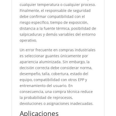
cualquier temperatura o cualquier proceso.
Finalmente, el responsable de seguridad
debe confirmar compatibilidad con el
riesgo específico, tiempo de exposición,
distancia a la fuente térmica, posibilidad de
salpicaduras y demás variables del entorno
operativo.
Un error frecuente en compras industriales
es seleccionar guantes únicamente por
apariencia aluminizada. Sin embargo, la
decisión correcta debe considerar norma,
desempeño, talla, cobertura, estado del
equipo, compatibilidad con otros EPP y
entrenamiento del usuario. En
consecuencia, una compra técnica reduce
la probabilidad de reprocesos,
devoluciones o asignaciones inadecuadas.
Aplicaciones