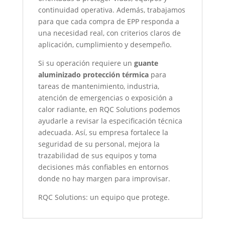
continuidad operativa. Además, trabajamos
para que cada compra de EPP responda a
una necesidad real, con criterios claros de
aplicación, cumplimiento y desempeño.
Si su operación requiere un
guante
aluminizado protección térmica
para
tareas de mantenimiento, industria,
atención de emergencias o exposición a
calor radiante, en RQC Solutions podemos
ayudarle a revisar la especificación técnica
adecuada. Así, su empresa fortalece la
seguridad de su personal, mejora la
trazabilidad de sus equipos y toma
decisiones más confiables en entornos
donde no hay margen para improvisar.
RQC Solutions: un equipo que protege.