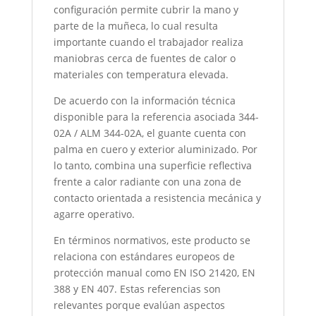
configuración permite cubrir la mano y
parte de la muñeca, lo cual resulta
importante cuando el trabajador realiza
maniobras cerca de fuentes de calor o
materiales con temperatura elevada.
De acuerdo con la información técnica
disponible para la referencia asociada 344-
02A / ALM 344-02A, el guante cuenta con
palma en cuero y exterior aluminizado. Por
lo tanto, combina una superficie reflectiva
frente a calor radiante con una zona de
contacto orientada a resistencia mecánica y
agarre operativo.
En términos normativos, este producto se
relaciona con estándares europeos de
protección manual como EN ISO 21420, EN
388 y EN 407. Estas referencias son
relevantes porque evalúan aspectos