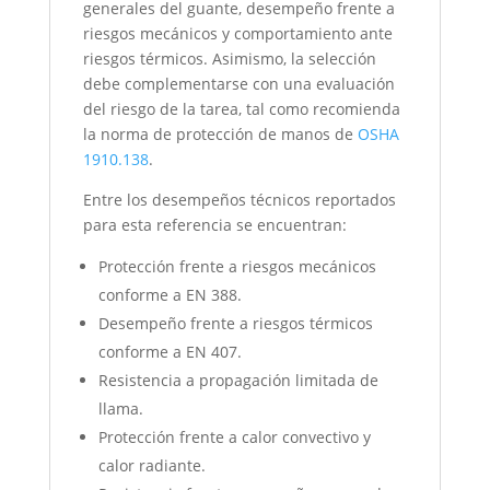
generales del guante, desempeño frente a
riesgos mecánicos y comportamiento ante
riesgos térmicos. Asimismo, la selección
debe complementarse con una evaluación
del riesgo de la tarea, tal como recomienda
la norma de protección de manos de
OSHA
1910.138
.
Entre los desempeños técnicos reportados
para esta referencia se encuentran:
Protección frente a riesgos mecánicos
conforme a EN 388.
Desempeño frente a riesgos térmicos
conforme a EN 407.
Resistencia a propagación limitada de
llama.
Protección frente a calor convectivo y
calor radiante.