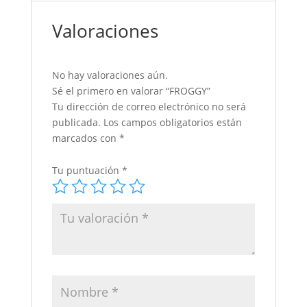
Valoraciones
No hay valoraciones aún.
Sé el primero en valorar “FROGGY”
Tu dirección de correo electrónico no será
publicada.
Los campos obligatorios están
marcados con
*
Tu puntuación
*