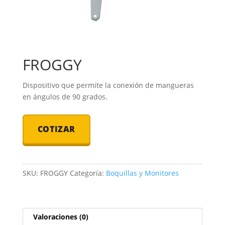
FROGGY
Dispositivo que permite la conexión de mangueras
en ángulos de 90 grados.
COTIZAR
SKU:
FROGGY
Categoría:
Boquillas y Monitores
Valoraciones (0)