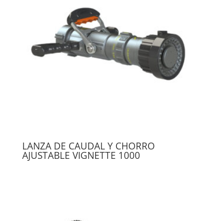
LANZA DE CAUDAL Y CHORRO
AJUSTABLE VIGNETTE 1000