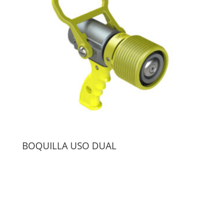
BOQUILLA USO DUAL