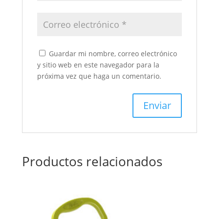
Guardar mi nombre, correo electrónico
y sitio web en este navegador para la
próxima vez que haga un comentario.
Productos relacionados