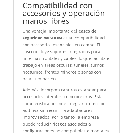
Compatibilidad con
accesorios y operación
manos libres
Una ventaja importante del
Casco de
seguridad WISDOM
es su compatibilidad
con accesorios esenciales en campo. El
casco incluye soportes integrados para
linternas frontales y cables, lo que facilita el
trabajo en áreas oscuras, túneles, turnos
nocturnos, frentes mineros o zonas con
baja iluminación.
Además, incorpora ranuras estándar para
accesorios laterales, como orejeras. Esta
característica permite integrar protección
auditiva sin recurrir a adaptadores
improvisados. Por lo tanto, la empresa
puede reducir riesgos asociados a
configuraciones no compatibles o montajes