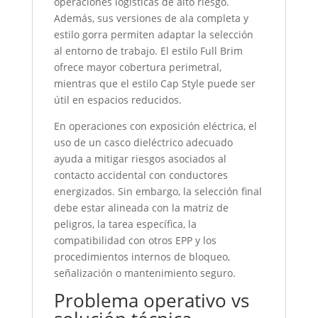
operaciones logísticas de alto riesgo.
Además, sus versiones de ala completa y
estilo gorra permiten adaptar la selección
al entorno de trabajo. El estilo Full Brim
ofrece mayor cobertura perimetral,
mientras que el estilo Cap Style puede ser
útil en espacios reducidos.
En operaciones con exposición eléctrica, el
uso de un casco dieléctrico adecuado
ayuda a mitigar riesgos asociados al
contacto accidental con conductores
energizados. Sin embargo, la selección final
debe estar alineada con la matriz de
peligros, la tarea específica, la
compatibilidad con otros EPP y los
procedimientos internos de bloqueo,
señalización o mantenimiento seguro.
Problema operativo vs