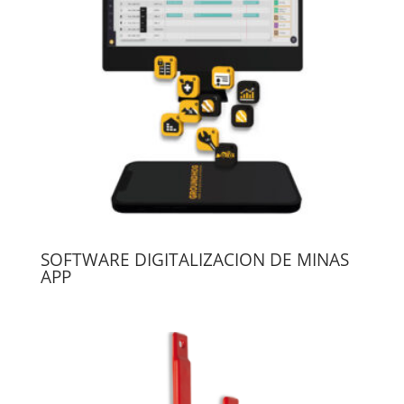
SOFTWARE DIGITALIZACION DE MINAS
APP