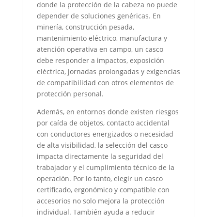
donde la protección de la cabeza no puede
depender de soluciones genéricas. En
minería, construcción pesada,
mantenimiento eléctrico, manufactura y
atención operativa en campo, un casco
debe responder a impactos, exposición
eléctrica, jornadas prolongadas y exigencias
de compatibilidad con otros elementos de
protección personal.
Además, en entornos donde existen riesgos
por caída de objetos, contacto accidental
con conductores energizados o necesidad
de alta visibilidad, la selección del casco
impacta directamente la seguridad del
trabajador y el cumplimiento técnico de la
operación. Por lo tanto, elegir un casco
certificado, ergonómico y compatible con
accesorios no solo mejora la protección
individual. También ayuda a reducir