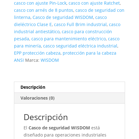
casco con ajuste Pin-Lock
,
casco con ajuste Ratchet
,
casco con arnés de 8 puntos
,
casco de seguridad con
linterna
,
Casco de seguridad WISDOM
,
casco
dieléctrico Clase E
,
casco Full Brim industrial
,
casco
industrial antiestático
,
casco para construcción
pesada
,
casco para mantenimiento eléctrico
,
casco
para minería
,
casco seguridad eléctrica industrial
,
EPP protección cabeza
,
protección para la cabeza
ANSI
Marca:
WISDOM
Descripción
Valoraciones (0)
Descripción
El
Casco de seguridad WISDOM
está
diseñado para operaciones industriales