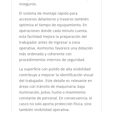
inseguros.
El sistema de montaje rápido para
accesorios delanteros y traseros también
optimiza el tiempo de equipamiento. En
operaciones donde cada minuto cuenta,
esta facilidad mejora la preparación del
trabajador antes de ingresar a zona
operativa. Asimismo, favorece una dotación
más ordenada y coherente con
procedimientos internos de seguridad.
La superficie con pulido de alta visibilidad
contribuye a mejorar la identificación visual
del trabajador. Este detalle es relevante en
áreas con tránsito de maquinaria, baja
iluminación, polvo, humo o movimiento
constante de personal. En consecuencia, el
casco no solo aporta protección física, sino
también visibilidad operativa.