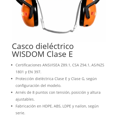
Casco dieléctrico
WISDOM Clase E
Certificaciones ANSI/ISEA Z89.1, CSA Z94.1, AS/NZS
1801 y EN 397.
Protección dieléctrica Clase E y Clase G, según
configuración del modelo.
Arnés de 8 puntos con tensión, posición y altura
ajustables.
Fabricación en HDPE, ABS, LDPE y nailon, según
serie.