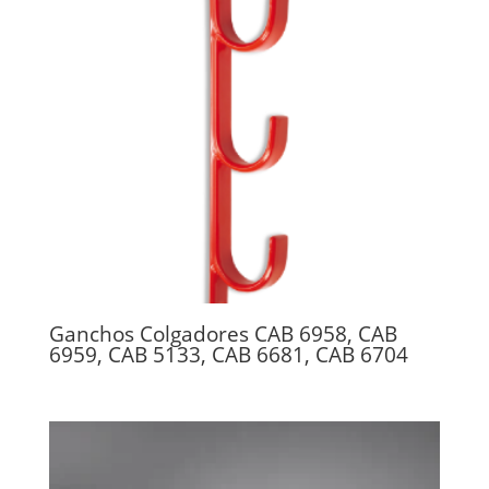
Ganchos Colgadores CAB 6958, CAB
6959, CAB 5133, CAB 6681, CAB 6704