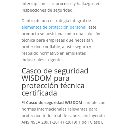
interrupciones, reprocesos y hallazgos en
inspecciones de seguridad.
Dentro de una estrategia integral de
elementos de protección personal
, este
producto se posiciona como una solución
técnica para empresas que necesitan
protección confiable, ajuste seguro y
respaldo normativo en ambientes
industriales exigentes.
Casco de seguridad
WISDOM para
protección técnica
certificada
El
Casco de seguridad WISDOM
cumple con
normas internacionales relevantes para
protección industrial de cabeza, incluyendo
ANSI/ISEA Z89.1-2014 (R2019) Tipo I Clase E