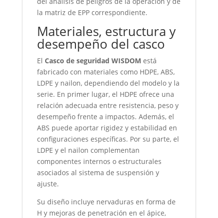
del análisis de peligros de la operación y de
la matriz de EPP correspondiente.
Materiales, estructura y
desempeño del casco
El
Casco de seguridad WISDOM
está
fabricado con materiales como HDPE, ABS,
LDPE y nailon, dependiendo del modelo y la
serie. En primer lugar, el HDPE ofrece una
relación adecuada entre resistencia, peso y
desempeño frente a impactos. Además, el
ABS puede aportar rigidez y estabilidad en
configuraciones específicas. Por su parte, el
LDPE y el nailon complementan
componentes internos o estructurales
asociados al sistema de suspensión y
ajuste.
Su diseño incluye nervaduras en forma de
H y mejoras de penetración en el ápice,