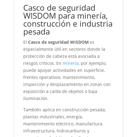
Casco de seguridad
WISDOM para minería,
construcción e industria
pesada
El
Casco de seguridad WISDOM
es
especialmente útil en sectores donde la
protección de cabeza está asociada a
riesgos críticos. En
minería
, por ejemplo,
puede apoyar actividades en superficie,
frentes operativos, mantenimiento,
inspección y desplazamiento en zonas con
exposición a caída de objetos o baja
iluminación.
También aplica en construcción pesada,
plantas industriales, energía,
mantenimiento eléctrico, manufactura,
infraestructura, hidrocarburos y