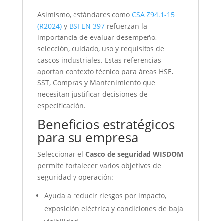
Asimismo, estándares como
CSA Z94.1-15
(R2024)
y
BSI EN 397
refuerzan la
importancia de evaluar desempeño,
selección, cuidado, uso y requisitos de
cascos industriales. Estas referencias
aportan contexto técnico para áreas HSE,
SST, Compras y Mantenimiento que
necesitan justificar decisiones de
especificación.
Beneficios estratégicos
para su empresa
Seleccionar el
Casco de seguridad WISDOM
permite fortalecer varios objetivos de
seguridad y operación:
Ayuda a reducir riesgos por impacto,
exposición eléctrica y condiciones de baja