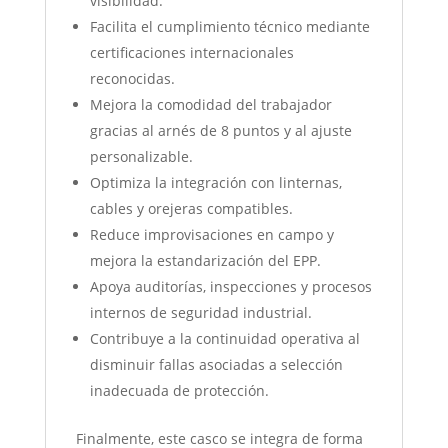
visibilidad.
Facilita el cumplimiento técnico mediante
certificaciones internacionales
reconocidas.
Mejora la comodidad del trabajador
gracias al arnés de 8 puntos y al ajuste
personalizable.
Optimiza la integración con linternas,
cables y orejeras compatibles.
Reduce improvisaciones en campo y
mejora la estandarización del EPP.
Apoya auditorías, inspecciones y procesos
internos de seguridad industrial.
Contribuye a la continuidad operativa al
disminuir fallas asociadas a selección
inadecuada de protección.
Finalmente, este casco se integra de forma