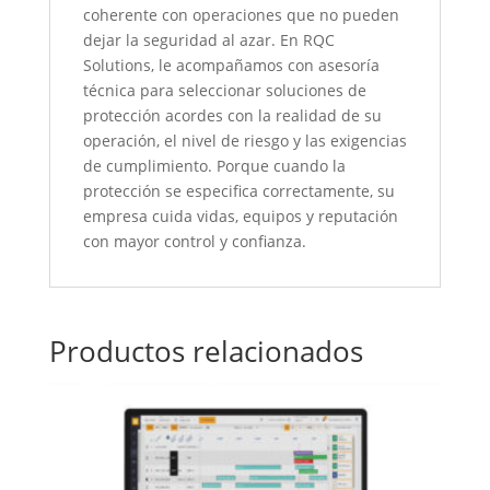
coherente con operaciones que no pueden
dejar la seguridad al azar. En RQC
Solutions, le acompañamos con asesoría
técnica para seleccionar soluciones de
protección acordes con la realidad de su
operación, el nivel de riesgo y las exigencias
de cumplimiento. Porque cuando la
protección se especifica correctamente, su
empresa cuida vidas, equipos y reputación
con mayor control y confianza.
Productos relacionados