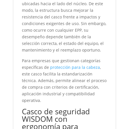
ubicadas hacia el lado del núcleo. De este
modo, la estructura busca mejorar la
resistencia del casco frente a impactos y
condiciones exigentes de uso. Sin embargo,
como ocurre con cualquier EPP, su
desempeño depende también de la
selección correcta, el estado del equipo, el
mantenimiento y el reemplazo oportuno.
Para empresas que gestionan categorías
específicas de
protección para la cabeza
,
este casco facilita la estandarización
técnica. Además, permite alinear el proceso
de compra con criterios de certificación,
aplicación industrial y compatibilidad
operativa.
Casco de seguridad
WISDOM con
ergonomía para