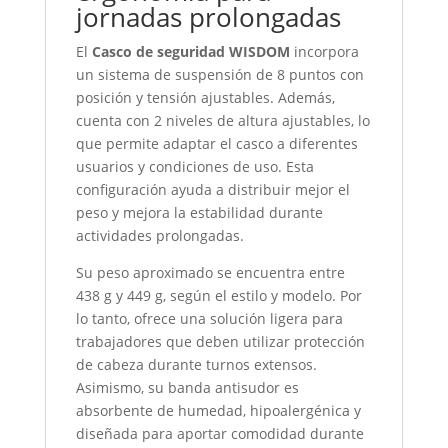
jornadas prolongadas
El
Casco de seguridad WISDOM
incorpora
un sistema de suspensión de 8 puntos con
posición y tensión ajustables. Además,
cuenta con 2 niveles de altura ajustables, lo
que permite adaptar el casco a diferentes
usuarios y condiciones de uso. Esta
configuración ayuda a distribuir mejor el
peso y mejora la estabilidad durante
actividades prolongadas.
Su peso aproximado se encuentra entre
438 g y 449 g, según el estilo y modelo. Por
lo tanto, ofrece una solución ligera para
trabajadores que deben utilizar protección
de cabeza durante turnos extensos.
Asimismo, su banda antisudor es
absorbente de humedad, hipoalergénica y
diseñada para aportar comodidad durante