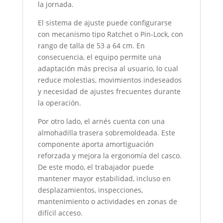
la jornada.
El sistema de ajuste puede configurarse
con mecanismo tipo Ratchet o Pin-Lock, con
rango de talla de 53 a 64 cm. En
consecuencia, el equipo permite una
adaptación más precisa al usuario, lo cual
reduce molestias, movimientos indeseados
y necesidad de ajustes frecuentes durante
la operación.
Por otro lado, el arnés cuenta con una
almohadilla trasera sobremoldeada. Este
componente aporta amortiguación
reforzada y mejora la ergonomía del casco.
De este modo, el trabajador puede
mantener mayor estabilidad, incluso en
desplazamientos, inspecciones,
mantenimiento o actividades en zonas de
difícil acceso.