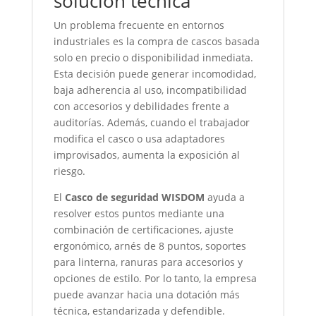
solución técnica
Un problema frecuente en entornos
industriales es la compra de cascos basada
solo en precio o disponibilidad inmediata.
Esta decisión puede generar incomodidad,
baja adherencia al uso, incompatibilidad
con accesorios y debilidades frente a
auditorías. Además, cuando el trabajador
modifica el casco o usa adaptadores
improvisados, aumenta la exposición al
riesgo.
El
Casco de seguridad WISDOM
ayuda a
resolver estos puntos mediante una
combinación de certificaciones, ajuste
ergonómico, arnés de 8 puntos, soportes
para linterna, ranuras para accesorios y
opciones de estilo. Por lo tanto, la empresa
puede avanzar hacia una dotación más
técnica, estandarizada y defendible.