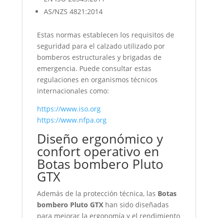
AS/NZS 4821:2014
Estas normas establecen los requisitos de
seguridad para el calzado utilizado por
bomberos estructurales y brigadas de
emergencia. Puede consultar estas
regulaciones en organismos técnicos
internacionales como:
https://www.iso.org
https://www.nfpa.org
Diseño ergonómico y
confort operativo en
Botas bombero Pluto
GTX
Además de la protección técnica, las
Botas
bombero Pluto GTX
han sido diseñadas
para mejorar la ergonomía y el rendimiento