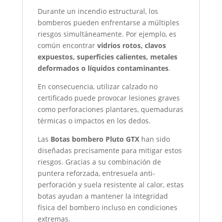
Durante un incendio estructural, los
bomberos pueden enfrentarse a múltiples
riesgos simultáneamente. Por ejemplo, es
común encontrar
vidrios rotos, clavos
expuestos, superficies calientes, metales
deformados o líquidos contaminantes
.
En consecuencia, utilizar calzado no
certificado puede provocar lesiones graves
como perforaciones plantares, quemaduras
térmicas o impactos en los dedos.
Las
Botas bombero Pluto GTX
han sido
diseñadas precisamente para mitigar estos
riesgos. Gracias a su combinación de
puntera reforzada, entresuela anti-
perforación y suela resistente al calor, estas
botas ayudan a mantener la integridad
física del bombero incluso en condiciones
extremas.