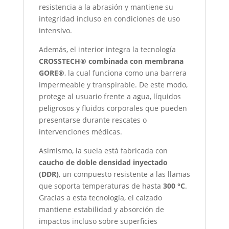
resistencia a la abrasión y mantiene su
integridad incluso en condiciones de uso
intensivo.
Además, el interior integra la tecnología
CROSSTECH® combinada con membrana
GORE®
, la cual funciona como una barrera
impermeable y transpirable. De este modo,
protege al usuario frente a agua, líquidos
peligrosos y fluidos corporales que pueden
presentarse durante rescates o
intervenciones médicas.
Asimismo, la suela está fabricada con
caucho de doble densidad inyectado
(DDR)
, un compuesto resistente a las llamas
que soporta temperaturas de hasta
300 °C
.
Gracias a esta tecnología, el calzado
mantiene estabilidad y absorción de
impactos incluso sobre superficies