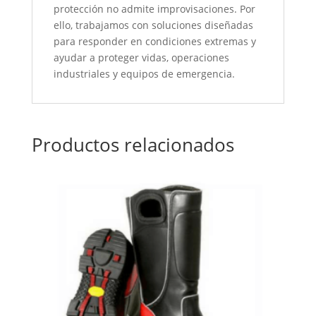
protección no admite improvisaciones. Por
ello, trabajamos con soluciones diseñadas
para responder en condiciones extremas y
ayudar a proteger vidas, operaciones
industriales y equipos de emergencia.
Productos relacionados