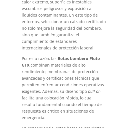
calor extremo, superficies inestables,
escombros peligrosos y exposición a
líquidos contaminantes. En este tipo de
entornos, seleccionar un calzado certificado
no solo mejora la seguridad del bombero,
sino que también garantiza el
cumplimiento de estándares
internacionales de protección laboral.
Por esta razón, las
Botas bombero Pluto
GTX
combinan materiales de alto
rendimiento, membranas de protección
avanzadas y certificaciones técnicas que
permiten enfrentar condiciones operativas
exigentes. Además, su diseño tipo
pull-on
facilita una colocación rápida, lo cual
resulta fundamental cuando el tiempo de
respuesta es crítico en situaciones de
emergencia.