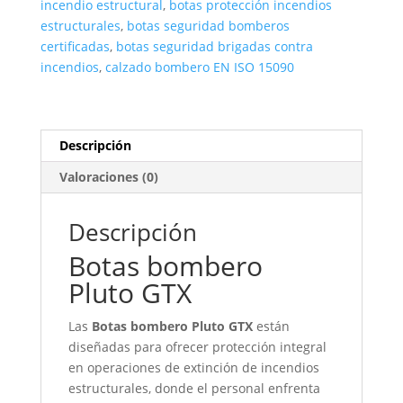
incendio estructural
,
botas protección incendios
estructurales
,
botas seguridad bomberos
certificadas
,
botas seguridad brigadas contra
incendios
,
calzado bombero EN ISO 15090
Descripción
Valoraciones (0)
Descripción
Botas bombero
Pluto GTX
Las
Botas bombero Pluto GTX
están
diseñadas para ofrecer protección integral
en operaciones de extinción de incendios
estructurales, donde el personal enfrenta