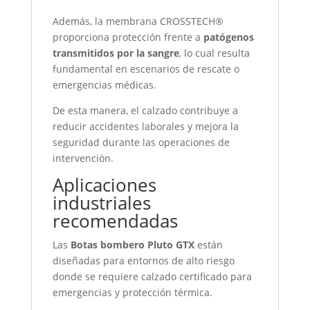
Además, la membrana CROSSTECH®
proporciona protección frente a
patógenos
transmitidos por la sangre
, lo cual resulta
fundamental en escenarios de rescate o
emergencias médicas.
De esta manera, el calzado contribuye a
reducir accidentes laborales y mejora la
seguridad durante las operaciones de
intervención.
Aplicaciones
industriales
recomendadas
Las
Botas bombero Pluto GTX
están
diseñadas para entornos de alto riesgo
donde se requiere calzado certificado para
emergencias y protección térmica.