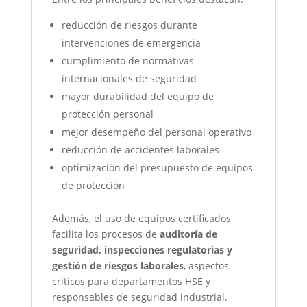
reducción de riesgos durante
intervenciones de emergencia
cumplimiento de normativas
internacionales de seguridad
mayor durabilidad del equipo de
protección personal
mejor desempeño del personal operativo
reducción de accidentes laborales
optimización del presupuesto de equipos
de protección
Además, el uso de equipos certificados
facilita los procesos de
auditoría de
seguridad, inspecciones regulatorias y
gestión de riesgos laborales
, aspectos
críticos para departamentos HSE y
responsables de seguridad industrial.