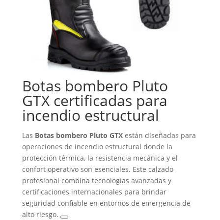
Botas bombero Pluto
GTX certificadas para
incendio estructural
Las
Botas bombero Pluto GTX
están diseñadas para
operaciones de incendio estructural donde la
protección térmica, la resistencia mecánica y el
confort operativo son esenciales. Este calzado
profesional combina tecnologías avanzadas y
certificaciones internacionales para brindar
seguridad confiable en entornos de emergencia de
alto riesgo.