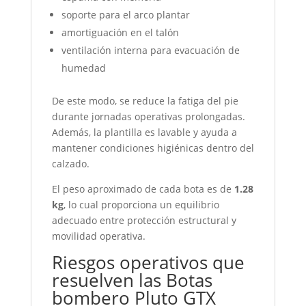
soporte para el arco plantar
amortiguación en el talón
ventilación interna para evacuación de
humedad
De este modo, se reduce la fatiga del pie
durante jornadas operativas prolongadas.
Además, la plantilla es lavable y ayuda a
mantener condiciones higiénicas dentro del
calzado.
El peso aproximado de cada bota es de
1.28
kg
, lo cual proporciona un equilibrio
adecuado entre protección estructural y
movilidad operativa.
Riesgos operativos que
resuelven las Botas
bombero Pluto GTX