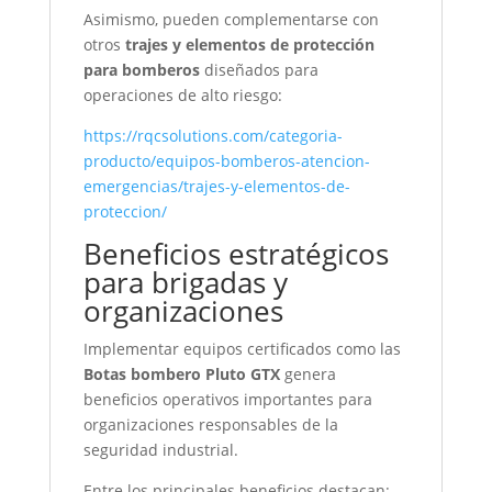
Asimismo, pueden complementarse con
otros
trajes y elementos de protección
para bomberos
diseñados para
operaciones de alto riesgo:
https://rqcsolutions.com/categoria-
producto/equipos-bomberos-atencion-
emergencias/trajes-y-elementos-de-
proteccion/
Beneficios estratégicos
para brigadas y
organizaciones
Implementar equipos certificados como las
Botas bombero Pluto GTX
genera
beneficios operativos importantes para
organizaciones responsables de la
seguridad industrial.
Entre los principales beneficios destacan: