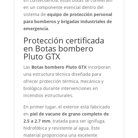
En consecuencia, estas botas se convierten
en un componente esencial dentro del
sistema de
equipo de protección personal
para bomberos y brigadas industriales de
emergencia
.
Protección certificada
en Botas bombero
Pluto GTX
Las
Botas bombero Pluto GTX
incorporan
una estructura técnica diseñada para
ofrecer protección térmica, mecánica y
biológica durante intervenciones en
incendios estructurales.
En primer lugar, el exterior está fabricado
en
piel de vacuno de grano completo de
2.5 a 2.7 mm
, tratada para ser ignífuga,
hidrofóbica y resistente al agua. Este
material proporciona una excelente