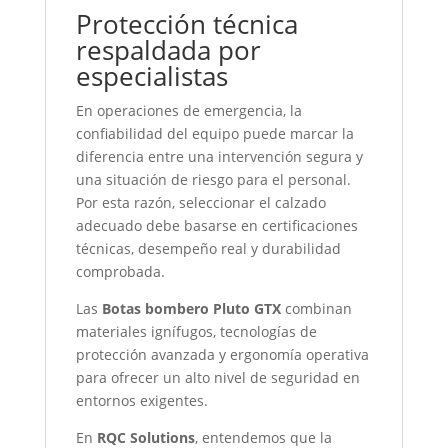
Protección técnica
respaldada por
especialistas
En operaciones de emergencia, la
confiabilidad del equipo puede marcar la
diferencia entre una intervención segura y
una situación de riesgo para el personal.
Por esta razón, seleccionar el calzado
adecuado debe basarse en certificaciones
técnicas, desempeño real y durabilidad
comprobada.
Las
Botas bombero Pluto GTX
combinan
materiales ignífugos, tecnologías de
protección avanzada y ergonomía operativa
para ofrecer un alto nivel de seguridad en
entornos exigentes.
En
RQC Solutions
, entendemos que la