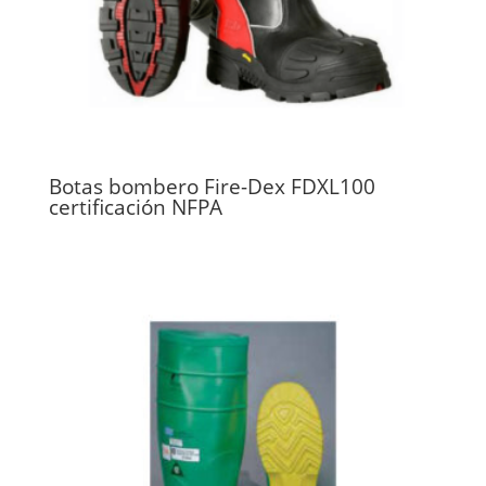
Botas bombero Fire-Dex FDXL100
certificación NFPA