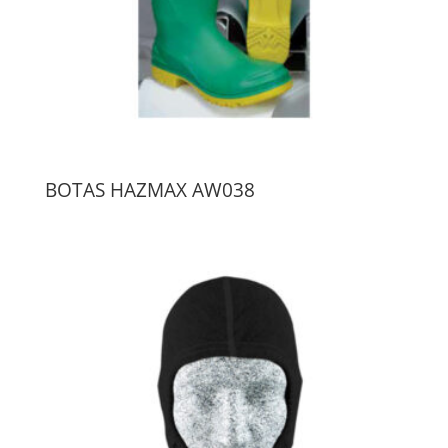
BOTAS HAZMAX AW038