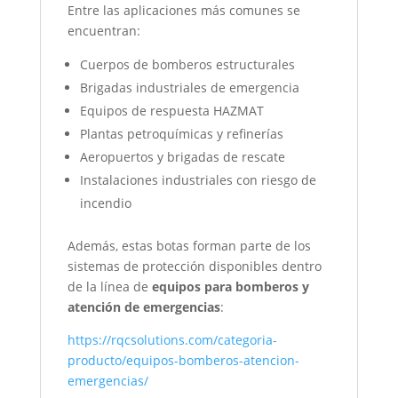
Entre las aplicaciones más comunes se
encuentran:
Cuerpos de bomberos estructurales
Brigadas industriales de emergencia
Equipos de respuesta HAZMAT
Plantas petroquímicas y refinerías
Aeropuertos y brigadas de rescate
Instalaciones industriales con riesgo de
incendio
Además, estas botas forman parte de los
sistemas de protección disponibles dentro
de la línea de
equipos para bomberos y
atención de emergencias
:
https://rqcsolutions.com/categoria-
producto/equipos-bomberos-atencion-
emergencias/