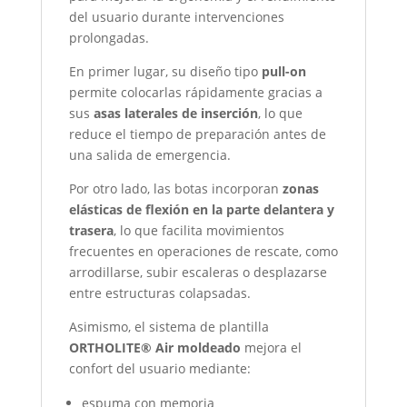
del usuario durante intervenciones
prolongadas.
En primer lugar, su diseño tipo
pull-on
permite colocarlas rápidamente gracias a
sus
asas laterales de inserción
, lo que
reduce el tiempo de preparación antes de
una salida de emergencia.
Por otro lado, las botas incorporan
zonas
elásticas de flexión en la parte delantera y
trasera
, lo que facilita movimientos
frecuentes en operaciones de rescate, como
arrodillarse, subir escaleras o desplazarse
entre estructuras colapsadas.
Asimismo, el sistema de plantilla
ORTHOLITE® Air moldeado
mejora el
confort del usuario mediante:
espuma con memoria