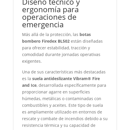
Diseño técnico y
ergonomía para
operaciones de
emergencia
Más allá de la protección, las
botas
bombero Firedex BL502
están diseñadas
para ofrecer estabilidad, tracción y
comodidad durante jornadas operativas
exigentes.
Una de sus características más destacadas
es la
suela antideslizante Vibram® Fire
and Ice
, desarrollada específicamente para
proporcionar agarre en superficies
húmedas, metálicas o contaminadas con
combustibles y aceites. Este tipo de suela
es ampliamente utilizado en entornos de
rescate y combate de incendios debido a su
resistencia térmica y su capacidad de