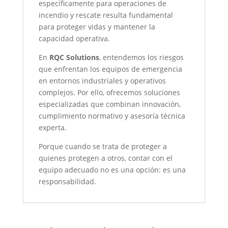
específicamente para operaciones de
incendio y rescate resulta fundamental
para proteger vidas y mantener la
capacidad operativa.
En
RQC Solutions
, entendemos los riesgos
que enfrentan los equipos de emergencia
en entornos industriales y operativos
complejos. Por ello, ofrecemos soluciones
especializadas que combinan innovación,
cumplimiento normativo y asesoría técnica
experta.
Porque cuando se trata de proteger a
quienes protegen a otros, contar con el
equipo adecuado no es una opción: es una
responsabilidad.