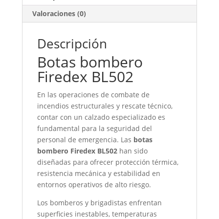
Valoraciones (0)
Descripción
Botas bombero
Firedex BL502
En las operaciones de combate de
incendios estructurales y rescate técnico,
contar con un calzado especializado es
fundamental para la seguridad del
personal de emergencia. Las
botas
bombero Firedex BL502
han sido
diseñadas para ofrecer protección térmica,
resistencia mecánica y estabilidad en
entornos operativos de alto riesgo.
Los bomberos y brigadistas enfrentan
superficies inestables, temperaturas