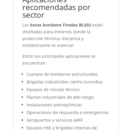
recomendadas por
sector
Las
botas bombero Firedex BL502
están
diseñadas para entornos donde la
protección térmica, mecánica y
antideslizante es esencial.
Entre sus principales aplicaciones se
encuentran:
Cuerpos de bomberos estructurales
Brigadas industriales contra incendios
Equipos de rescate técnico
Plantas industriales de alto riesgo
Instalaciones petroquímicas
Operaciones de respuesta a emergencias
Aeropuertos y servicios ARFF
Equipos HSE y brigadas internas de