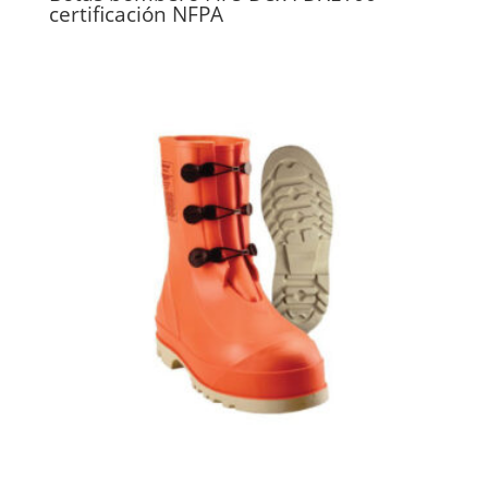
certificación NFPA