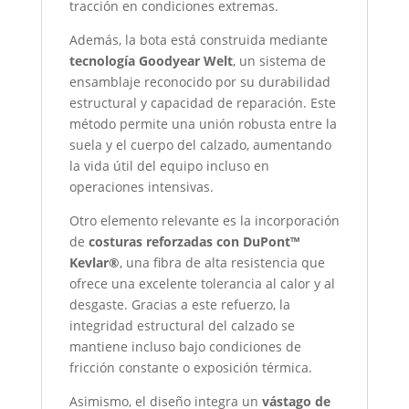
tracción en condiciones extremas.
Además, la bota está construida mediante
tecnología Goodyear Welt
, un sistema de
ensamblaje reconocido por su durabilidad
estructural y capacidad de reparación. Este
método permite una unión robusta entre la
suela y el cuerpo del calzado, aumentando
la vida útil del equipo incluso en
operaciones intensivas.
Otro elemento relevante es la incorporación
de
costuras reforzadas con DuPont™
Kevlar®
, una fibra de alta resistencia que
ofrece una excelente tolerancia al calor y al
desgaste. Gracias a este refuerzo, la
integridad estructural del calzado se
mantiene incluso bajo condiciones de
fricción constante o exposición térmica.
Asimismo, el diseño integra un
vástago de