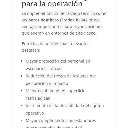
para la operación
La implementación de calzado técnico como
las
botas bombero Firedex BL502
ofrece
ventajas importantes para organizaciones
que operan en entornos de alto riesgo.
Entre los beneficios más relevantes
destacan:
Mayor protección del personal en
escenarios críticos
Reducción del riesgo de lesiones por
perforación o impacto
Mejor estabilidad en superficies
resbaladizas
Incremento de la durabilidad del equipo
operativo
Mayor cumplimiento con estándares
internacionales de seguridad