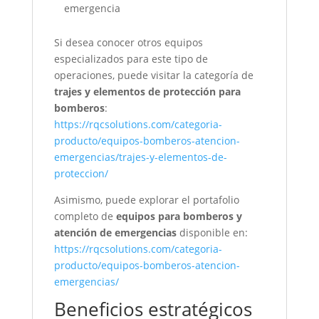
emergencia
Si desea conocer otros equipos
especializados para este tipo de
operaciones, puede visitar la categoría de
trajes y elementos de protección para
bomberos
:
https://rqcsolutions.com/categoria-
producto/equipos-bomberos-atencion-
emergencias/trajes-y-elementos-de-
proteccion/
Asimismo, puede explorar el portafolio
completo de
equipos para bomberos y
atención de emergencias
disponible en:
https://rqcsolutions.com/categoria-
producto/equipos-bomberos-atencion-
emergencias/
Beneficios estratégicos