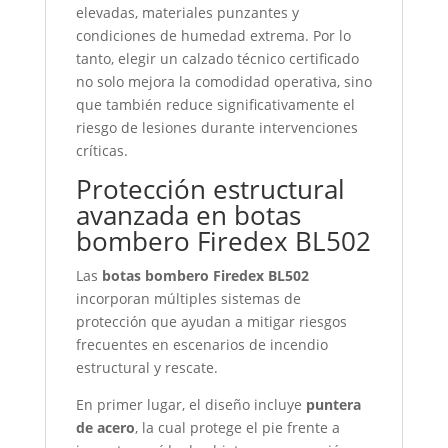
elevadas, materiales punzantes y
condiciones de humedad extrema. Por lo
tanto, elegir un calzado técnico certificado
no solo mejora la comodidad operativa, sino
que también reduce significativamente el
riesgo de lesiones durante intervenciones
críticas.
Protección estructural
avanzada en botas
bombero Firedex BL502
Las
botas bombero Firedex BL502
incorporan múltiples sistemas de
protección que ayudan a mitigar riesgos
frecuentes en escenarios de incendio
estructural y rescate.
En primer lugar, el diseño incluye
puntera
de acero
, la cual protege el pie frente a