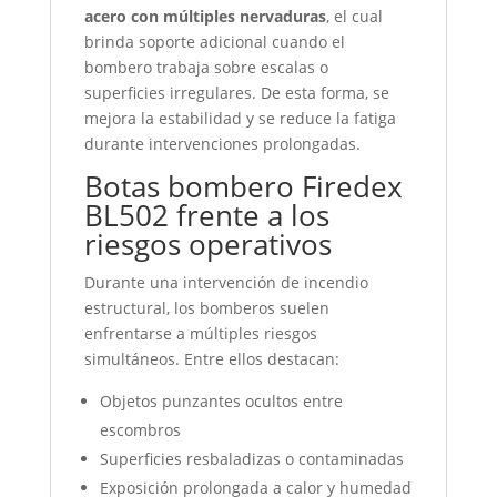
acero con múltiples nervaduras
, el cual
brinda soporte adicional cuando el
bombero trabaja sobre escalas o
superficies irregulares. De esta forma, se
mejora la estabilidad y se reduce la fatiga
durante intervenciones prolongadas.
Botas bombero Firedex
BL502 frente a los
riesgos operativos
Durante una intervención de incendio
estructural, los bomberos suelen
enfrentarse a múltiples riesgos
simultáneos. Entre ellos destacan:
Objetos punzantes ocultos entre
escombros
Superficies resbaladizas o contaminadas
Exposición prolongada a calor y humedad