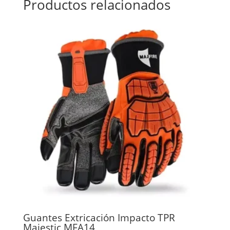
Productos relacionados
Guantes Extricación Impacto TPR
Majestic MFA14