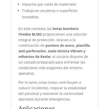
Impactos por caída de materiales
Trabajo en escaleras o superficies
inestables
En este contexto, las
botas bombero
Firedex BL502
proporcionan una solución
integral de protección. Gracias a la
combinación de
puntera de acero, plantilla
anti-perforación, suela técnica Vibram y
refuerzos de Kevlar
, el usuario dispone de
un calzado preparado para enfrentar las
condiciones más exigentes del entorno
operativo.
Por lo tanto, estas botas contribuyen a
reducir incidentes, mejorar la estabilidad
del personal y mantener la continuidad
operativa durante emergencias.
Aplicaciones