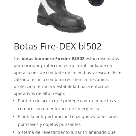
Botas Fire-DEX bl502
Las
botas bombero Firedex BL502
están diseñadas
para brindar protección estructural confiable en
operaciones de combate de incendios y rescate. Este
calzado técnico combina resistencia mecánica,
protección térmica y estabilidad para entornos
operativos de alto riesgo.
Puntera de acero que protege contra impactos y
compresión en entornos de emergencia
Plantilla anti-perforación Lenzi que evita lesiones
por clavos y objetos punzantes
Sistema de revestimiento lunar trilaminado que