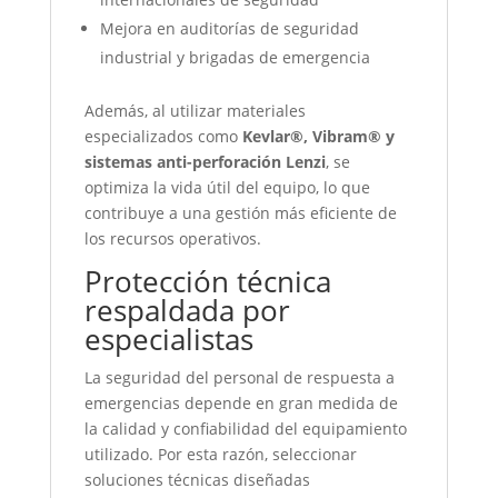
Mejora en auditorías de seguridad
industrial y brigadas de emergencia
Además, al utilizar materiales
especializados como
Kevlar®, Vibram® y
sistemas anti-perforación Lenzi
, se
optimiza la vida útil del equipo, lo que
contribuye a una gestión más eficiente de
los recursos operativos.
Protección técnica
respaldada por
especialistas
La seguridad del personal de respuesta a
emergencias depende en gran medida de
la calidad y confiabilidad del equipamiento
utilizado. Por esta razón, seleccionar
soluciones técnicas diseñadas