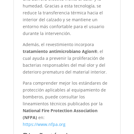
humedad. Gracias a esta tecnología, se
reduce la transferencia térmica hacia el
interior del calzado y se mantiene un
entorno más confortable para el usuario
durante la intervención.
Además, el revestimiento incorpora
tratamiento antimicrobiano Agion®
, el
cual ayuda a prevenir la proliferación de
bacterias responsables del mal olor y del
deterioro prematuro del material interior.
Para comprender mejor los estándares de
protección aplicables al equipamiento de
bomberos, puede consultar los
lineamientos técnicos publicados por la
National Fire Protection Association
(NFPA)
en:
https://www.nfpa.org