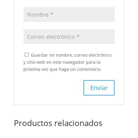
Guardar mi nombre, correo electrónico
y sitio web en este navegador para la
próxima vez que haga un comentario.
Productos relacionados