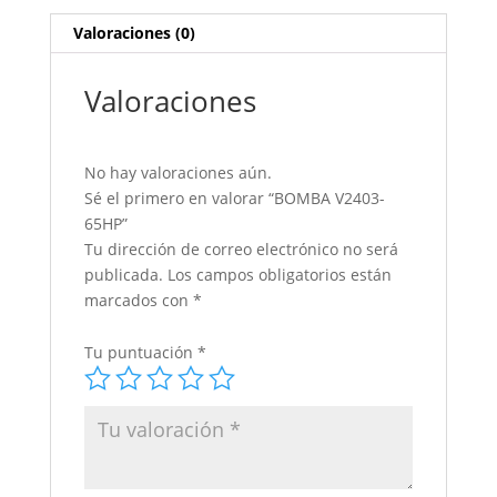
Valoraciones (0)
Valoraciones
No hay valoraciones aún.
Sé el primero en valorar “BOMBA V2403-
65HP”
Tu dirección de correo electrónico no será
publicada.
Los campos obligatorios están
marcados con
*
Tu puntuación
*