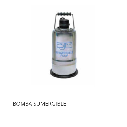
BOMBA SUMERGIBLE