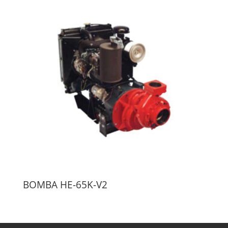
BOMBA HE-65K-V2