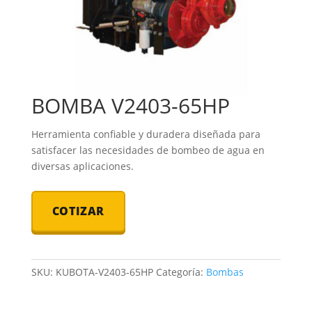
BOMBA V2403-65HP
Herramienta confiable y duradera diseñada para
satisfacer las necesidades de bombeo de agua en
diversas aplicaciones.
COTIZAR
SKU:
KUBOTA-V2403-65HP
Categoría:
Bombas