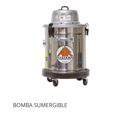
BOMBA SUMERGIBLE