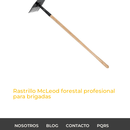
Rastrillo McLeod forestal profesional
para brigadas
NOSOTROS
BLOG
CONTACTO
PQRS