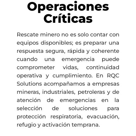
Operaciones
Críticas
Rescate minero no es solo contar con
equipos disponibles; es preparar una
respuesta segura, rápida y coherente
cuando una emergencia puede
comprometer vidas, continuidad
operativa y cumplimiento. En RQC
Solutions acompañamos a empresas
mineras, industriales, petroleras y de
atención de emergencias en la
selección de soluciones para
protección respiratoria, evacuación,
refugio y activación temprana.