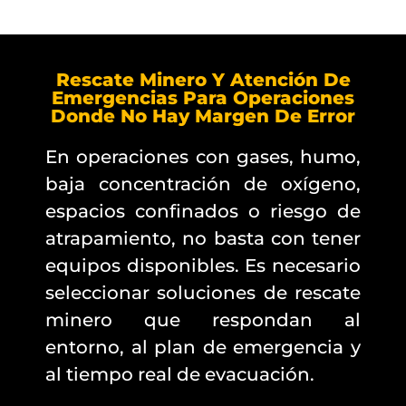
Rescate Minero Y Atención De
Emergencias Para Operaciones
Donde No Hay Margen De Error
En operaciones con gases, humo,
baja concentración de oxígeno,
espacios confinados o riesgo de
atrapamiento, no basta con tener
equipos disponibles. Es necesario
seleccionar soluciones de rescate
minero que respondan al
entorno, al plan de emergencia y
al tiempo real de evacuación.