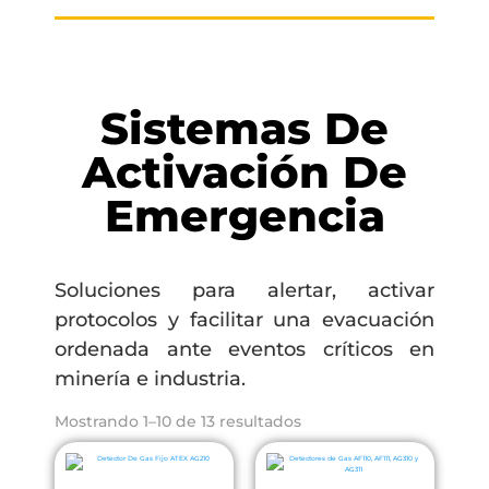
Sistemas De
Activación De
Emergencia
Soluciones para alertar, activar
protocolos y facilitar una evacuación
ordenada ante eventos críticos en
minería e industria.
Mostrando 1–10 de 13 resultados