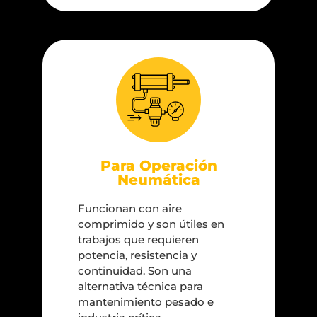
Para Operación
Neumática
Funcionan con aire
comprimido y son útiles en
trabajos que requieren
potencia, resistencia y
continuidad. Son una
alternativa técnica para
mantenimiento pesado e