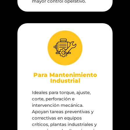
mayor control operativo.
Para Mantenimiento
Industrial
Ideales para torque, ajuste,
corte, perforación e
intervención mecánica.
Apoyan tareas preventivas y
correctivas en equipos
críticos, plantas industriales y