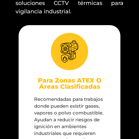
soluciones CCTV térmicas para
vigilancia industrial.
Para Zonas ATEX O
Áreas Clasificadas
Recomendadas para trabajos
donde pueden existir gases,
vapores o polvo combustible.
Ayudan a reducir riesgos de
ignición en ambientes
industriales que requieren