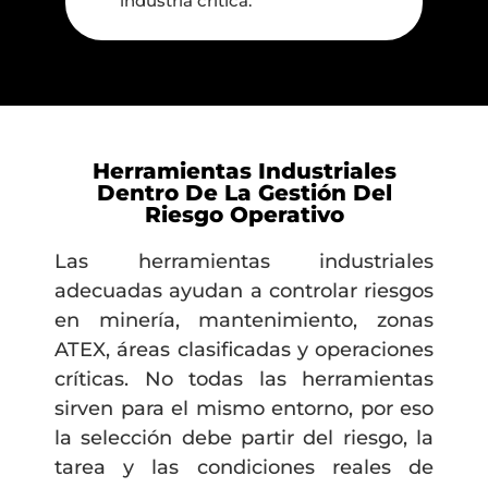
industria crítica.
Herramientas Industriales
Dentro De La Gestión Del
Riesgo Operativo
Las herramientas industriales
adecuadas ayudan a controlar riesgos
en minería, mantenimiento, zonas
ATEX, áreas clasificadas y operaciones
críticas. No todas las herramientas
sirven para el mismo entorno, por eso
la selección debe partir del riesgo, la
tarea y las condiciones reales de