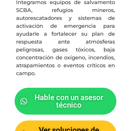
Integramos equipos de salvamento
SCBA, refugios mineros,
autorescatadores y sistemas de
activación de emergencia para
ayudarle a fortalecer su plan de
respuesta ante atmósferas
peligrosas, gases tóxicos, baja
concentración de oxígeno, incendios,
atrapamientos o eventos críticos en
campo.
Hable con un asesor
técnico
Ver soluciones de