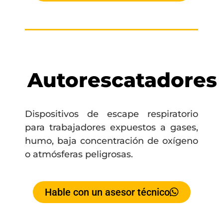
Autorescatadores
Dispositivos de escape respiratorio
para trabajadores expuestos a gases,
humo, baja concentración de oxígeno
o atmósferas peligrosas.
Hable con un asesor técnico