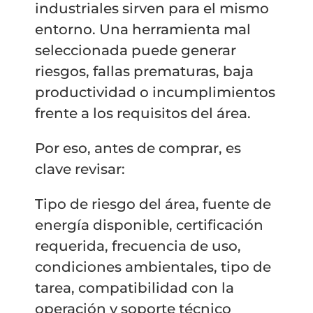
industriales sirven para el mismo
entorno. Una herramienta mal
seleccionada puede generar
riesgos, fallas prematuras, baja
productividad o incumplimientos
frente a los requisitos del área.
Por eso, antes de comprar, es
clave revisar:
Tipo de riesgo del área, fuente de
energía disponible, certificación
requerida, frecuencia de uso,
condiciones ambientales, tipo de
tarea, compatibilidad con la
operación y soporte técnico