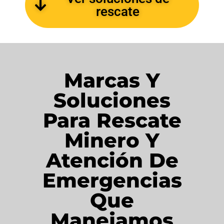
rescate
Marcas Y
Soluciones
Para Rescate
Minero Y
Atención De
Emergencias
Que
Manejamos