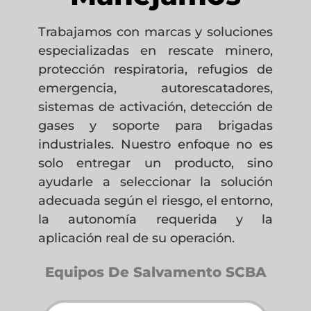
Trabajamos con marcas y soluciones
especializadas en rescate minero,
protección respiratoria, refugios de
emergencia, autorescatadores,
sistemas de activación, detección de
gases y soporte para brigadas
industriales. Nuestro enfoque no es
solo entregar un producto, sino
ayudarle a seleccionar la solución
adecuada según el riesgo, el entorno,
la autonomía requerida y la
aplicación real de su operación.
Equipos De Salvamento SCBA