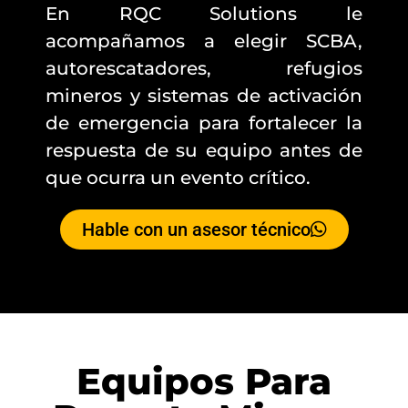
En RQC Solutions le
acompañamos a elegir SCBA,
autorescatadores, refugios
mineros y sistemas de activación
de emergencia para fortalecer la
respuesta de su equipo antes de
que ocurra un evento crítico.
Hable con un asesor técnico
Equipos Para