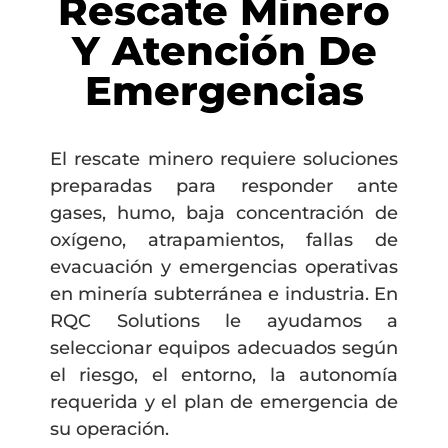
Rescate Minero
Y Atención De
Emergencias
El rescate minero requiere soluciones
preparadas para responder ante
gases, humo, baja concentración de
oxígeno, atrapamientos, fallas de
evacuación y emergencias operativas
en minería subterránea e industria. En
RQC Solutions le ayudamos a
seleccionar equipos adecuados según
el riesgo, el entorno, la autonomía
requerida y el plan de emergencia de
su operación.