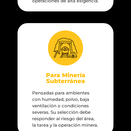
operaciones de alta exigencia.
Para Minería
Subterránea
Pensadas para ambientes
con humedad, polvo, baja
ventilación o condiciones
severas. Su selección debe
responder al riesgo del área,
la tarea y la operación minera.