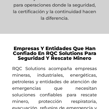
para operaciones donde la seguridad,
la certificación y la continuidad hacen
la diferencia.
Empresas Y Entidades Que Han
Confiado En RQC Solutions Para
Seguridad Y Rescate Minero
RQC Solutions acompaña empresas
mineras, industriales, energéticas,
petroleras y entidades de atención de
emergencias que necesitan
soluciones confiables para rescate
minero, protección respiratoria,
evacuación, refugios de emergencia y