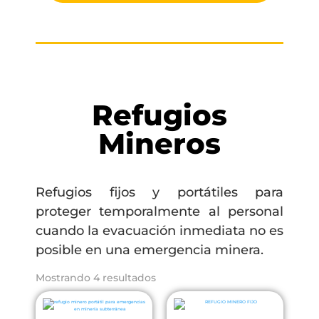
Refugios
Mineros
Refugios fijos y portátiles para
proteger temporalmente al personal
cuando la evacuación inmediata no es
posible en una emergencia minera.
Mostrando 4 resultados