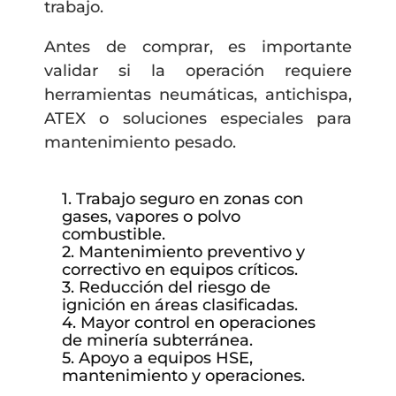
trabajo.
Antes de comprar, es importante
validar si la operación requiere
herramientas neumáticas, antichispa,
ATEX o soluciones especiales para
mantenimiento pesado.
1. Trabajo seguro en zonas con
gases, vapores o polvo
combustible.
2. Mantenimiento preventivo y
correctivo en equipos críticos.
3. Reducción del riesgo de
ignición en áreas clasificadas.
4. Mayor control en operaciones
de minería subterránea.
5. Apoyo a equipos HSE,
mantenimiento y operaciones.