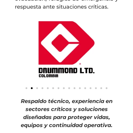
respuesta ante situaciones críticas.
Respaldo técnico, experiencia en
sectores críticos y soluciones
diseñadas para proteger vidas,
equipos y continuidad operativa.