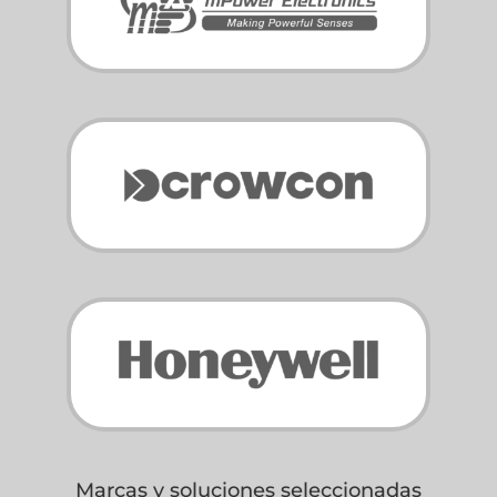
Marcas y soluciones seleccionadas