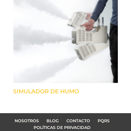
SIMULADOR DE HUMO
NOSOTROS
BLOG
CONTACTO
PQRS
POLÍTICAS DE PRIVACIDAD