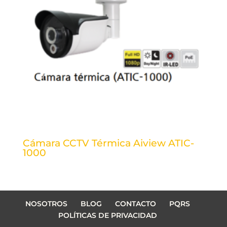
Cámara CCTV Térmica Aiview ATIC-
1000
NOSOTROS
BLOG
CONTACTO
PQRS
POLÍTICAS DE PRIVACIDAD