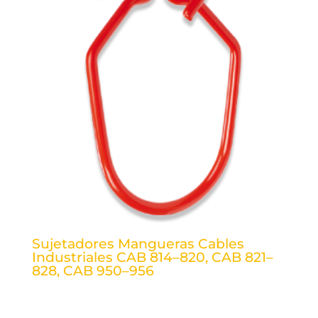
Sujetadores Mangueras Cables
Industriales CAB 814–820, CAB 821–
828, CAB 950–956