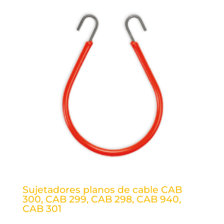
Sujetadores planos de cable CAB
300, CAB 299, CAB 298, CAB 940,
CAB 301