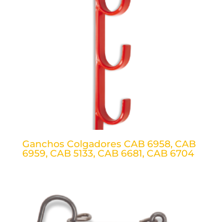
Ganchos Colgadores CAB 6958, CAB
6959, CAB 5133, CAB 6681, CAB 6704