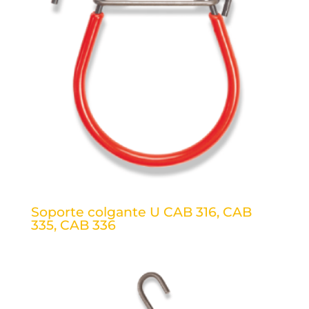
Soporte colgante U CAB 316, CAB
335, CAB 336