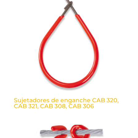
Sujetadores de enganche CAB 320,
CAB 321, CAB 308, CAB 306