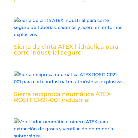
Sierra de cinta ATEX hidráulica para
corte industrial seguro
Sierra recíproca neumática ATEX
ROSIT CR21-001 industrial