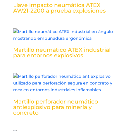
Llave impacto neumática ATEX
AW21-2200 a prueba explosiones
Martillo neumático ATEX industrial
para entornos explosivos
Martillo perforador neumático
antiexplosivo para minería y
concreto