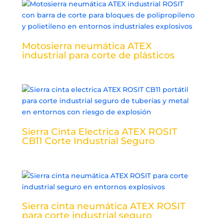
Motosierra neumática ATEX
industrial para corte de plásticos
Sierra Cinta Electrica ATEX ROSIT
CB11 Corte Industrial Seguro
Sierra cinta neumática ATEX ROSIT
para corte industrial seguro