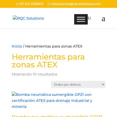
+57 313 2038815
cotizaciones@rqcsolutions.com
Inicio
/ Herramientas para zonas ATEX
Herramientas para
zonas ATEX
Mostrando 10 resultados