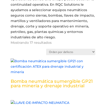
continuidad operativa. En RQC Solutions le
ayudamos a seleccionar equipos neumáticos
seguros como sierras, bombas, llaves de impacto,
martillos y ventiladores para mantenimiento,
drenaje, corte y soporte operativo en minería,
petróleo, gas, plantas químicas y entornos
industriales de alto riesgo.
Mostrando 17 resultados
Bomba neumática sumergible GP21
para minería y drenaje industrial