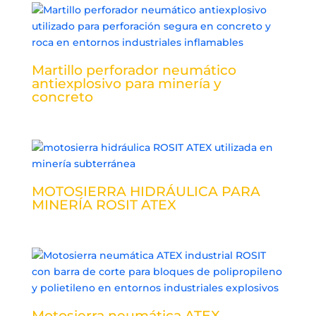
Martillo perforador neumático
antiexplosivo para minería y
concreto
MOTOSIERRA HIDRÁULICA PARA
MINERÍA ROSIT ATEX
Motosierra neumática ATEX