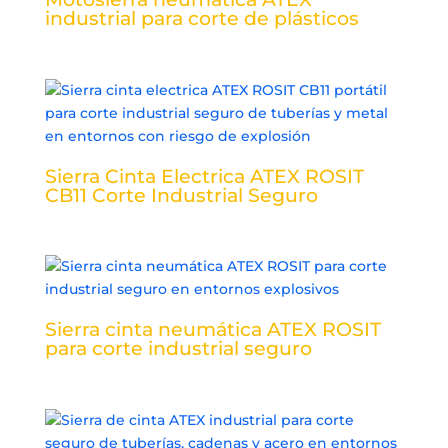
industrial para corte de plásticos
Sierra Cinta Electrica ATEX ROSIT
CB11 Corte Industrial Seguro
Sierra cinta neumática ATEX ROSIT
para corte industrial seguro