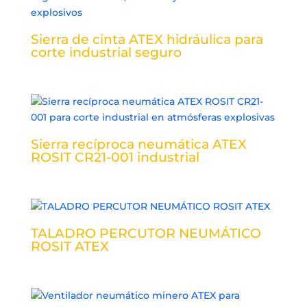
Sierra de cinta ATEX hidráulica para
corte industrial seguro
Sierra recíproca neumática ATEX
ROSIT CR21-001 industrial
TALADRO PERCUTOR NEUMÁTICO
ROSIT ATEX