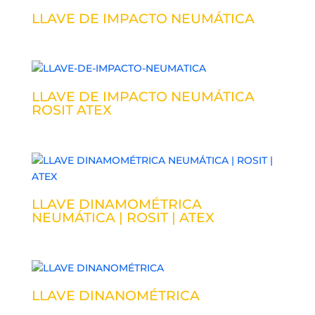
LLAVE DE IMPACTO NEUMÁTICA
LLAVE DE IMPACTO NEUMÁTICA
ROSIT ATEX
LLAVE DINAMOMÉTRICA
NEUMÁTICA | ROSIT | ATEX
LLAVE DINANOMÉTRICA