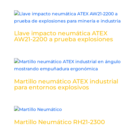
Llave impacto neumática ATEX
AW21-2200 a prueba explosiones
Martillo neumático ATEX industrial
para entornos explosivos
Martillo Neumático RH21-2300