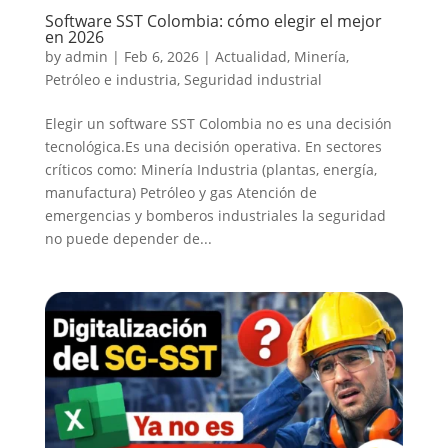
Software SST Colombia: cómo elegir el mejor
en 2026
by
admin
|
Feb 6, 2026
|
Actualidad
,
Minería
,
Petróleo e industria
,
Seguridad industrial
Elegir un software SST Colombia no es una decisión
tecnológica.Es una decisión operativa. En sectores
críticos como: Minería Industria (plantas, energía,
manufactura) Petróleo y gas Atención de
emergencias y bomberos industriales la seguridad
no puede depender de...