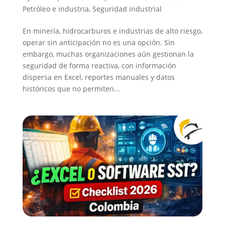
Petróleo e industria
,
Seguridad industrial
En minería, hidrocarburos e industrias de alto riesgo,
operar sin anticipación no es una opción. Sin
embargo, muchas organizaciones aún gestionan la
seguridad de forma reactiva, con información
dispersa en Excel, reportes manuales y datos
históricos que no permiten...