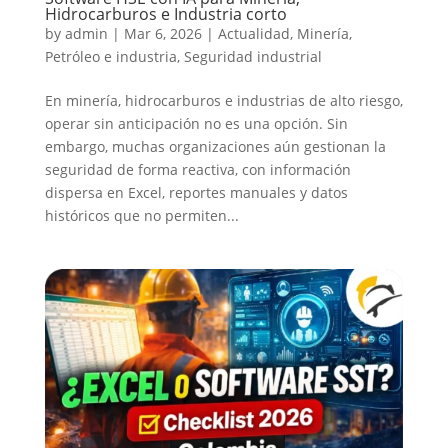
Hidrocarburos e Industria corto
by
admin
|
Mar 6, 2026
|
Actualidad
,
Minería
,
Petróleo e industria
,
Seguridad industrial
En minería, hidrocarburos e industrias de alto riesgo,
operar sin anticipación no es una opción. Sin
embargo, muchas organizaciones aún gestionan la
seguridad de forma reactiva, con información
dispersa en Excel, reportes manuales y datos
históricos que no permiten...