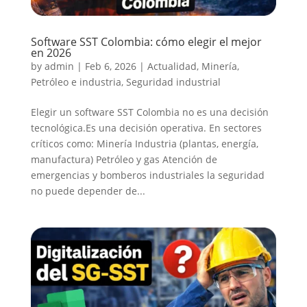
Software SST Colombia: cómo elegir el mejor
en 2026
by
admin
|
Feb 6, 2026
|
Actualidad
,
Minería
,
Petróleo e industria
,
Seguridad industrial
Elegir un software SST Colombia no es una decisión
tecnológica.Es una decisión operativa. En sectores
críticos como: Minería Industria (plantas, energía,
manufactura) Petróleo y gas Atención de
emergencias y bomberos industriales la seguridad
no puede depender de...