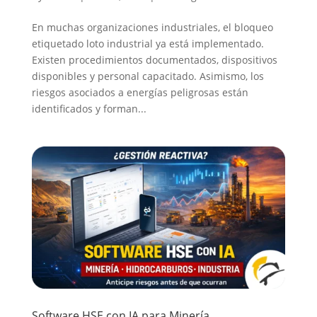
En muchas organizaciones industriales, el bloqueo
etiquetado loto industrial ya está implementado.
Existen procedimientos documentados, dispositivos
disponibles y personal capacitado. Asimismo, los
riesgos asociados a energías peligrosas están
identificados y forman...
Software HSE con IA para Minería,