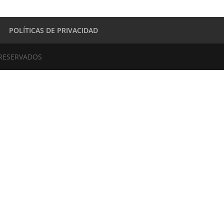
POLÍTICAS DE PRIVACIDAD
 RESERVADOS