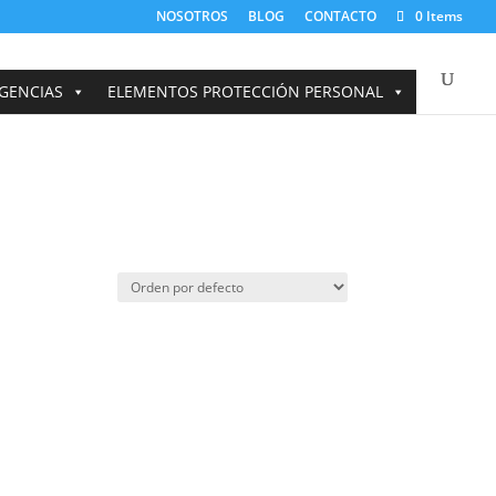
NOSOTROS
BLOG
CONTACTO
0 Items
GENCIAS
ELEMENTOS PROTECCIÓN PERSONAL