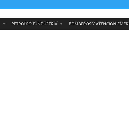
PETRÓLEO E INDUSTRIA
BOMBEROS Y ATENCIÓN EMER